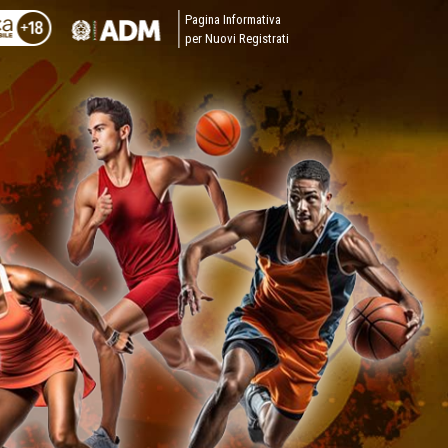
Pagina Informativa
per Nuovi Registrati