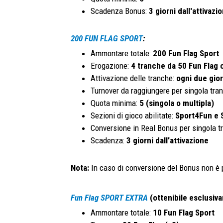
Scadenza Bonus:
3 giorni dall'attivazi
200 FUN FLAG SPORT
:
Ammontare totale:
200 Fun Flag Sport
Erogazione:
4 tranche da 50 Fun Flag 
Attivazione delle tranche:
ogni due gior
Turnover da raggiungere per singola tra
Quota minima:
5 (singola o multipla)
Sezioni di gioco abilitate:
Sport4Fun e 
Conversione in Real Bonus per singola t
Scadenza:
3 giorni dall'attivazione
Nota:
In caso di conversione del Bonus non è p
Fun Flag
SPORT EXTRA
(ottenibile esclusiv
Ammontare totale:
10 Fun Flag Sport