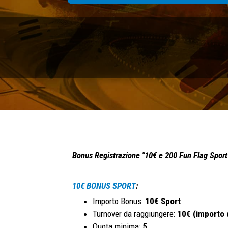
Bonus Registrazione "10€ e 200 Fun Flag Sport
10€ BONUS SPORT
:
Importo Bonus:
10€ Sport
Turnover da raggiungere:
10€ (importo 
Quota minima:
5