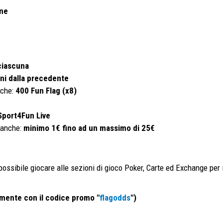
one
ciascuna
ni dalla precedente
nche:
400 Fun Flag (x8)
Sport4Fun Live
ranche:
minimo 1€ fino ad un massimo di 25€
ossibile giocare alle sezioni di gioco Poker, Carte ed Exchange per i
amente con il codice promo "
flagodds
")