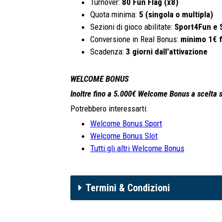
Turnover:
80 Fun Flag (x8)
Quota minima:
5 (singola o multipla)
Sezioni di gioco abilitate:
Sport4Fun e 
Conversione in Real Bonus:
minimo 1€ f
Scadenza:
3 giorni dall'attivazione
WELCOME BONUS
Inoltre fino a 5.000€ Welcome Bonus a scelta 
Potrebbero interessarti:
Welcome Bonus Sport
Welcome Bonus Slot
Tutti gli altri Welcome Bonus
Termini & Condizioni