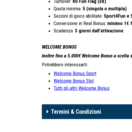
Turnover:
80 Fun Flag (x8)
Quota minima:
5 (singola o multipla)
Sezioni di gioco abilitate:
Sport4Fun e 
Conversione in Real Bonus:
minimo 1€ f
Scadenza:
3 giorni dall'attivazione
WELCOME BONUS
Inoltre fino a 5.000€ Welcome Bonus a scelta 
Potrebbero interessarti:
Welcome Bonus Sport
Welcome Bonus Slot
Tutti gli altri Welcome Bonus
Termini & Condizioni