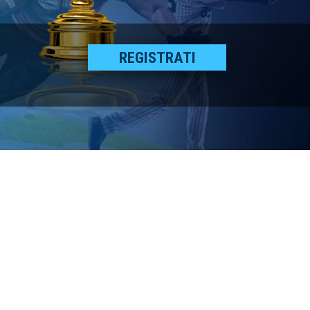
REGISTRATI