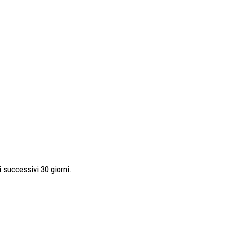
 successivi 30 giorni.