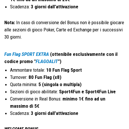
Scadenza:
3 giorni dall'attivazione
Nota:
In caso di conversione del Bonus non è possibile giocare
alle sezioni di gioco Poker, Carte ed Exchange per i successivi
30 giorni.
Fun Flag SPORT EXTRA
(ottenibile esclusivamente con il
codice promo "
FLAGOALIT
")
Ammontare totale:
10 Fun Flag Sport
Turnover:
80 Fun Flag (x8)
Quota minima:
5 (singola o multipla)
Sezioni di gioco abilitate:
Sport4Fun e Sport4Fun Live
Conversione in Real Bonus:
minimo 1€ fino ad un
massimo di 5€
Scadenza:
3 giorni dall'attivazione