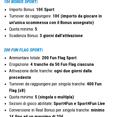
10€ BONUS SPORT
:
Importo Bonus:
10€ Sport
Turnover da raggiungere:
10€ (importo da giocare in
un'unica scommessa con il Bonus assegnato)
Quota minima:
5
Scadenza Bonus:
3 giorni dall'attivazione
200 FUN FLAG SPORT
:
Ammontare totale:
200 Fun Flag Sport
Erogazione:
4 tranche da 50 Fun Flag ciascuna
Attivazione delle tranche:
ogni due giorni dalla
precedente
Turnover da raggiungere per singola tranche:
400 Fun
Flag (x8)
Quota minima:
5 (singola o multipla)
Sezioni di gioco abilitate:
Sport4Fun e Sport4Fun Live
Conversione in Real Bonus per singola tranche:
minimo
1€ fino ad un massimo di 25€