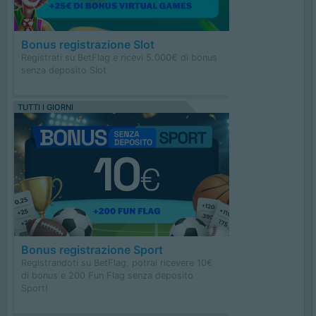
Bonus registrazione Slot
Registrati su BetFlag e ricevi 5.000€ di bonus
senza deposito Slot
TUTTI I GIORNI
Bonus registrazione Sport
Registrandoti su BetFlag, potrai ricevere 10€
di bonus e 200 Fun Flag senza deposito
Sport!