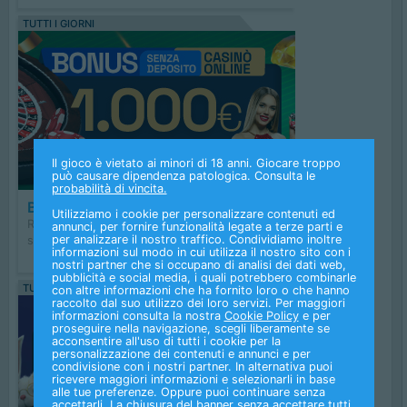
TUTTI I GIORNI
Il gioco è vietato ai minori di 18 anni. Giocare troppo
può causare dipendenza patologica. Consulta le
probabilità di vincita.
Bonus registrazione Casinò
Utilizziamo i cookie per personalizzare contenuti ed
Registrati su BetFlag e ricevi 1.000€ di bonus
annunci, per fornire funzionalità legate a terze parti e
per analizzare il nostro traffico. Condividiamo inoltre
senza deposito Casinò Online
informazioni sul modo in cui utilizza il nostro sito con i
nostri partner che si occupano di analisi dei dati web,
pubblicità e social media, i quali potrebbero combinarle
TUTTI I GIORNI
con altre informazioni che ha fornito loro o che hanno
raccolto dal suo utilizzo dei loro servizi. Per maggiori
informazioni consulta la nostra
Cookie Policy
e per
proseguire nella navigazione, scegli liberamente se
acconsentire all'uso di tutti i cookie per la
personalizzazione dei contenuti e annunci e per
condivisione con i nostri partner. In alternativa puoi
ricevere maggiori informazioni e selezionarli in base
alle tue preferenze. Oppure puoi continuare senza
accettarli. La chiusura del banner senza accettare tutti