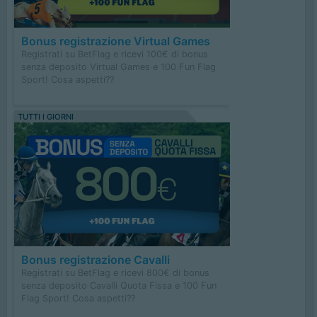
Bonus registrazione Virtual Games
Registrati su BetFlag e ricevi 100€ di bonus
senza deposito Virtual Games e 100 Fun Flag
Sport! Cosa aspetti??
TUTTI I GIORNI
Bonus registrazione Cavalli
Registrati su BetFlag e ricevi 800€ di bonus
senza deposito Cavalli Quota Fissa e 100 Fun
Flag Sport! Cosa aspetti??