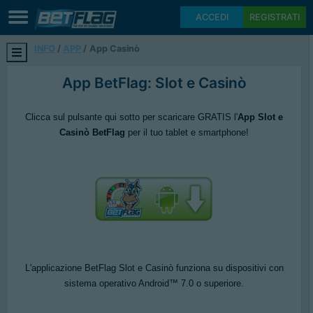
ACCEDI
REGISTRATI
INFO
APP
App Casinò
App BetFlag: Slot e Casinò
Clicca sul pulsante qui sotto per scaricare GRATIS l'
App Slot e
Casinò BetFlag
per il tuo tablet e smartphone!
L'applicazione BetFlag Slot e Casinò funziona su dispositivi con
sistema operativo Android™ 7.0 o superiore.