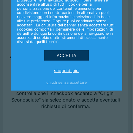
proseguire nella navigazione, scegli liberamente se
acconsentire all'uso di tutti i cookie per la
superiore.
personalizzazione dei contenuti e annunci e per
condivisione con i nostri partner. In alternativa puoi
ricevere maggiori informazioni e selezionarli in base
alle tue preferenze. Oppure puoi continuare senza
accettarli. La chiusura del banner senza accettare tutti
Come si scarica l’app usando il QR code su
i cookies comporta il permanere delle impostazioni di
default e dunque la continuazione della navigazione in
Android?
assenza di cookie o altri strumenti di tracciamento
diversi da quelli tecnici.
Se è la prima volta che scarichi un'applicazione al
di fuori del Play Store segui le indicazioni:
scopri di piu'
chiudi senza accettare
Vai in → Menu → Impostazioni → Sicurezza e
controlla che il checkbox accanto a "Origini
Sconosciute" sia selezionato e accetta eventuali
richieste di conferma.