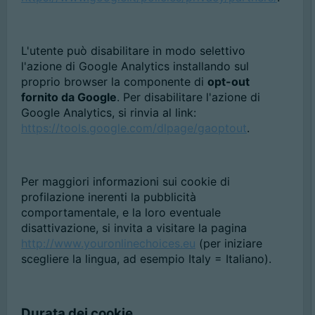
L'utente può disabilitare in modo selettivo
l'azione di Google Analytics installando sul
proprio browser la componente di
opt-out
fornito da Google
. Per disabilitare l'azione di
Google Analytics, si rinvia al link:
https://tools.google.com/dlpage/gaoptout
.
Per maggiori informazioni sui cookie di
profilazione inerenti la pubblicità
comportamentale, e la loro eventuale
disattivazione, si invita a visitare la pagina
http://www.youronlinechoices.eu
(per iniziare
scegliere la lingua, ad esempio Italy = Italiano).
Durata dei cookie