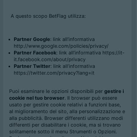
A questo scopo BetFlag utilizza:
Partner Google
: link all’informativa
http://www.google.com/policies/privacy/
Partner Facebook
: link all’informativa https://it-
it.facebook.com/about/privacy
Partner Twitter
: link all’informativa
https://twitter.com/privacy?lang=it
Puoi esaminare le opzioni disponibili per
gestire i
cookie nel tuo browser
. Il browser può essere
usato per gestire cookie relativi a funzioni base,
al miglioramento del sito, alla personalizzazione e
alla pubblicità. Browser differenti utilizzano modi
differenti per disabilitare i cookie, ma si trovano
solitamente sotto il menu Strumenti o Opzioni.