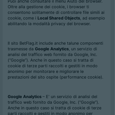
Puoi anche consultare il menu Aiuto del browser.
Oltre alla gestione dei cookie, i browser ti
consentono solitamente di controllare file simili ai
cookie, come i
Local Shared Objects
, ad esempio
abilitando la modalità privacy del browser.
Il sito BetFlag.it include anche talune componenti
trasmesse da
Google Analytics
, un servizio di
analisi del traffico web fornito da Google, Inc.
(“Google”). Anche in questo caso si tratta di
cookie di terze parti raccolti e gestiti in modo
anonimo per monitorare e migliorare le
prestazioni del sito ospite (performance cookie).
Google Analytics
– E' un servizio di analisi del
traffico web fornito da Google, Inc. (“Google”).
Anche in questo caso si tratta di cookie di terze
parti raccolti e gestiti in modo anonimo per