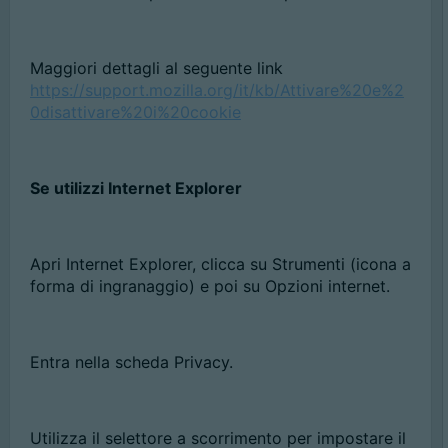
Maggiori dettagli al seguente link
https://support.mozilla.org/it/kb/Attivare%20e%2
0disattivare%20i%20cookie
Se utilizzi Internet Explorer
Apri Internet Explorer, clicca su Strumenti (icona a
forma di ingranaggio) e poi su Opzioni internet.
Entra nella scheda Privacy.
Utilizza il selettore a scorrimento per impostare il