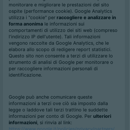
monitorare e migliorare le prestazioni del sito
ospite (performance cookie). Google Analytics
utilizza i "cookie" per
raccogliere e analizzare in
forma anonima
le informazioni sui
comportamenti di utilizzo dei siti web (compreso
l'indirizzo IP dell'utente). Tali informazioni
vengono raccolte da Google Analytics, che le
elabora allo scopo di redigere report statistici.
Questo sito non consente a terzi di utilizzare lo
strumento di analisi di Google per monitorare o
per raccogliere informazioni personali di
identificazione.
Google può anche comunicare queste
informazioni a terzi ove ciò sia imposto dalla
legge o laddove tali terzi trattino le suddette
informazioni per conto di Google. Per
ulteriori
informazioni
, si rinvia al link:
https://www.google.it/policies/privacy/partners/
.