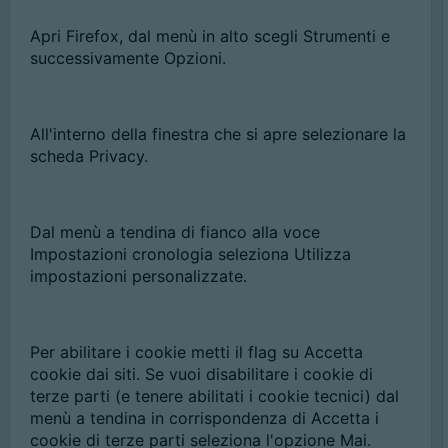
Apri Firefox, dal menù in alto scegli Strumenti e
successivamente Opzioni.
All'interno della finestra che si apre selezionare la
scheda Privacy.
Dal menù a tendina di fianco alla voce
Impostazioni cronologia seleziona Utilizza
impostazioni personalizzate.
Per abilitare i cookie metti il flag su Accetta
cookie dai siti. Se vuoi disabilitare i cookie di
terze parti (e tenere abilitati i cookie tecnici) dal
menù a tendina in corrispondenza di Accetta i
cookie di terze parti seleziona l'opzione Mai.