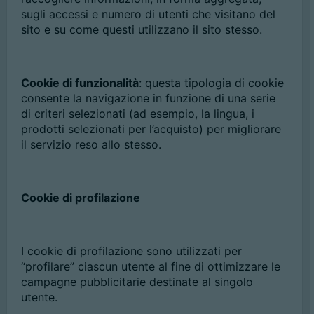
sugli accessi e numero di utenti che visitano del
sito e su come questi utilizzano il sito stesso.
Cookie di funzionalità
: questa tipologia di cookie
consente la navigazione in funzione di una serie
di criteri selezionati (ad esempio, la lingua, i
prodotti selezionati per l’acquisto) per migliorare
il servizio reso allo stesso.
Cookie di profilazione
I cookie di profilazione sono utilizzati per
“profilare” ciascun utente al fine di ottimizzare le
campagne pubblicitarie destinate al singolo
utente.