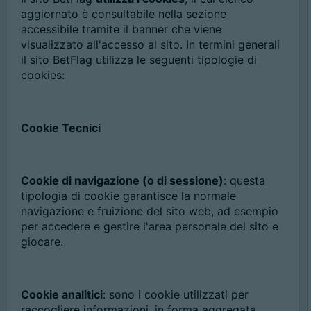
aggiornato è consultabile nella sezione
accessibile tramite il banner che viene
visualizzato all'accesso al sito. In termini generali
il sito BetFlag utilizza le seguenti tipologie di
cookies:
Cookie Tecnici
Cookie di navigazione (o di sessione)
: questa
tipologia di cookie garantisce la normale
navigazione e fruizione del sito web, ad esempio
per accedere e gestire l'area personale del sito e
giocare.
Cookie analitici
: sono i cookie utilizzati per
raccogliere informazioni, in forma aggregata,