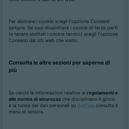
Per abilitare i cookie scegli l'opzione Consenti
sempre. Se vuoi disabilitare i cookie di terze parti
(e tenere abilitati i cookie tecnici) scegli l'opzione
Consenti dai siti web che visito.
Consulta le altre sezioni per saperne di
più
Se cerchi le informazioni relative ai
regolamenti e
alle norme di sicurezza
che disciplinano il gioco
e la tutela dei dati personali su
BetFlag
consulta il
menu di sinistra.