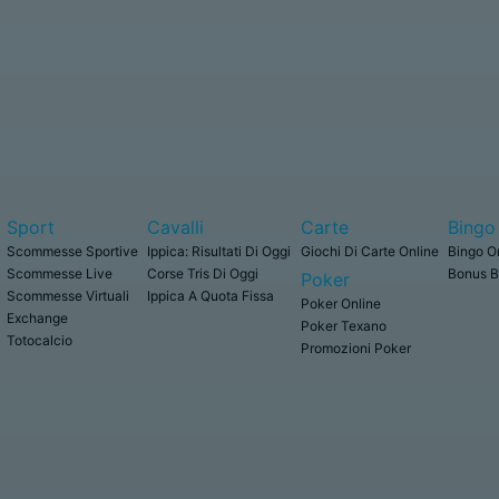
Sport
Cavalli
Carte
Bingo
Scommesse Sportive
Ippica: Risultati Di Oggi
Giochi Di Carte Online
Bingo O
Scommesse Live
Corse Tris Di Oggi
Bonus B
Poker
Scommesse Virtuali
Ippica A Quota Fissa
Poker Online
Exchange
Poker Texano
Totocalcio
Promozioni Poker