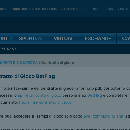
. Giocare troppo può causare dipendenza patologica. Consulta le
probabilità di vincita.
ORT
SPORT
live
VIRTUAL
EXCHANGE
CA
PORTNEWS
MENTI E SICUREZZA
Contratto di gioco
tratto di Gioco BetFlag
ibile il
fac-simile del contratto di gioco
in formato pdf, per poterne con
necessario
aprire un conto di gioco
personale su
BetFlag
e completare l'
 documento:
Fac-simile contratto di gioco
ge puoi accedere ai servizi di gioco solo dopo
aver compiuto 18 anni
ed 