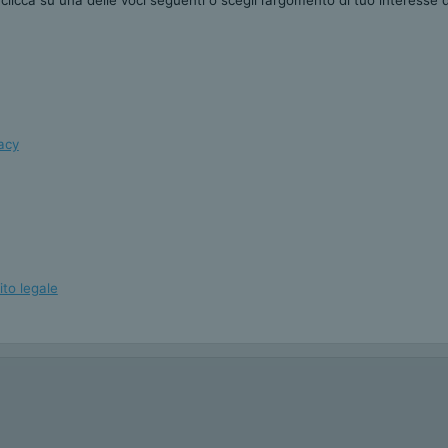
, clicca su una delle voci seguenti o scegli l’argomento di tuo interesse 
acy
to legale