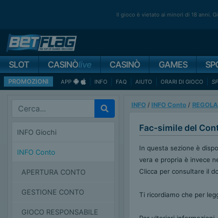
Il gioco è vietato ai minori di 18 anni
SLOT
CASINÒ
live
CASINÒ
GAMES
SP
PROMOZIONI
APP
INFO
FAQ
AIUTO
ORARI DI GIOCO
S
INFO
INFO Conto
REGOLA
Fac-simile del Con
INFO Giochi
In questa sezione è dispon
INFO Conto
vera e propria è invece 
Clicca per consultare il
APERTURA CONTO
GESTIONE CONTO
Ti ricordiamo che per leg
GIOCO RESPONSABILE