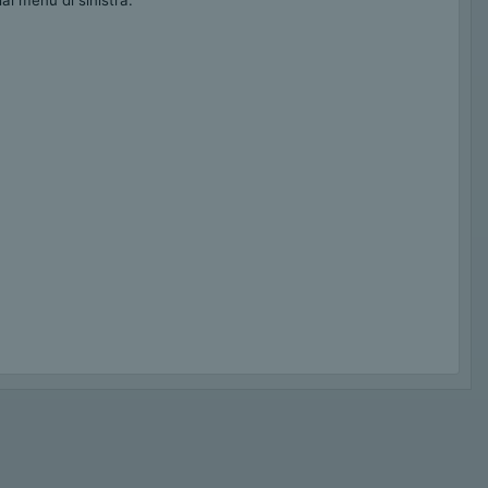
dal menù di sinistra: