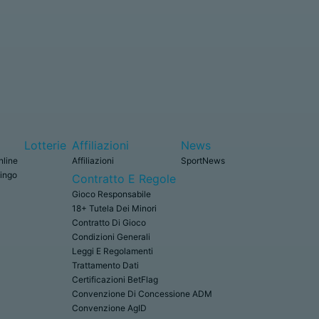
Lotterie
Affiliazioni
News
nline
Affiliazioni
SportNews
ingo
Contratto E Regole
Gioco Responsabile
18+ Tutela Dei Minori
Contratto Di Gioco
Condizioni Generali
Leggi E Regolamenti
Trattamento Dati
Certificazioni BetFlag
Convenzione Di Concessione ADM
Convenzione AgID