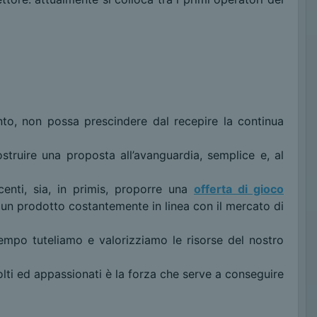
to, non possa prescindere dal recepire la continua
struire una proposta all’avanguardia, semplice e, al
centi, sia, in primis, proporre una
offerta di gioco
 un prodotto costantemente in linea con il mercato di
tempo tuteliamo e valorizziamo le risorse del nostro
olti ed appassionati è la forza che serve a conseguire