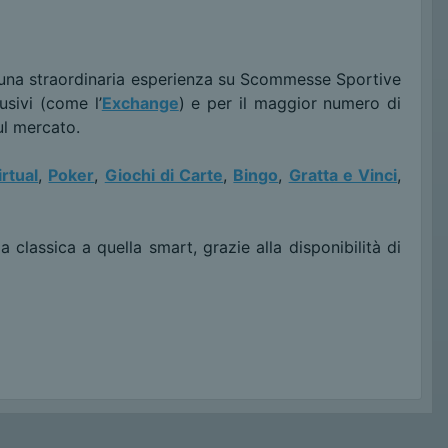
 una straordinaria esperienza su Scommesse Sportive
usivi (come l’
Exchange
) e per il maggior numero di
ul mercato.
irtual
,
Poker
,
Giochi di Carte
,
Bingo
,
Gratta e Vinci
,
 classica a quella smart, grazie alla disponibilità di