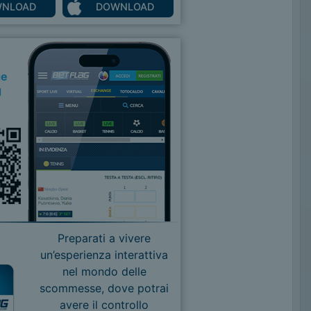
NLOAD
DOWNLOAD
ge
g
Preparati a vivere
un’esperienza interattiva
nel mondo delle
scommesse, dove potrai
avere il controllo