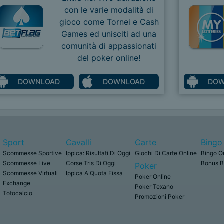
con le varie modalità di
gioco come Tornei e Cash
Games ed unisciti ad una
comunità di appassionati
del poker online!
DOWNLOAD
DOWNLOAD
DOW
Sport
Cavalli
Carte
Bingo
Scommesse Sportive
Ippica: Risultati Di Oggi
Giochi Di Carte Online
Bingo O
Scommesse Live
Corse Tris Di Oggi
Bonus B
Poker
Scommesse Virtuali
Ippica A Quota Fissa
Poker Online
Exchange
Poker Texano
Totocalcio
Promozioni Poker