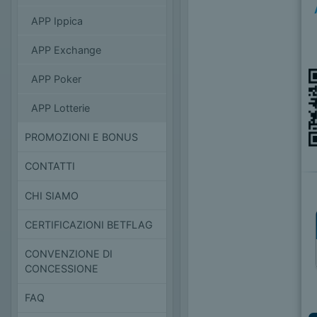
APP Ippica
APP Exchange
APP Poker
APP Lotterie
PROMOZIONI E BONUS
CONTATTI
CHI SIAMO
CERTIFICAZIONI BETFLAG
CONVENZIONE DI
CONCESSIONE
FAQ