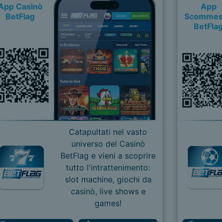
App Casinò
App
BetFlag
Scommes
BetFla
Catapultati nel vasto
universo del Casinò
BetFlag e vieni a scoprire
tutto l'intrattenimento:
slot machine, giochi da
casinò, live shows e
games!