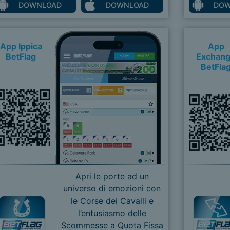
DOWNLOAD
DOWNLOAD
DOW
App Ippica
App
BetFlag
Exchan
BetFla
Apri le porte ad un
universo di emozioni con
le Corse dei Cavalli e
l’entusiasmo delle
Scommesse a Quota Fissa