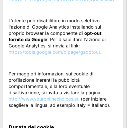
L'utente può disabilitare in modo selettivo
l'azione di Google Analytics installando sul
proprio browser la componente di
opt-out
fornito da Google
. Per disabilitare l'azione di
Google Analytics, si rinvia al link:
https://tools.google.com/dlpage/gaoptout
.
Per maggiori informazioni sui cookie di
profilazione inerenti la pubblicità
comportamentale, e la loro eventuale
disattivazione, si invita a visitare la pagina
http://www.youronlinechoices.eu
(per iniziare
scegliere la lingua, ad esempio Italy = Italiano).
Durata dei cookie