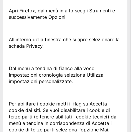
Apri Firefox, dal menù in alto scegli Strumenti e
successivamente Opzioni.
All'interno della finestra che si apre selezionare la
scheda Privacy.
Dal menù a tendina di fianco alla voce
Impostazioni cronologia seleziona Utilizza
impostazioni personalizzate.
Per abilitare i cookie metti il flag su Accetta
cookie dai siti. Se vuoi disabilitare i cookie di
terze parti (e tenere abilitati i cookie tecnici) dal
menù a tendina in corrispondenza di Accetta i
cookie di terze parti seleziona l'opzione Mai.