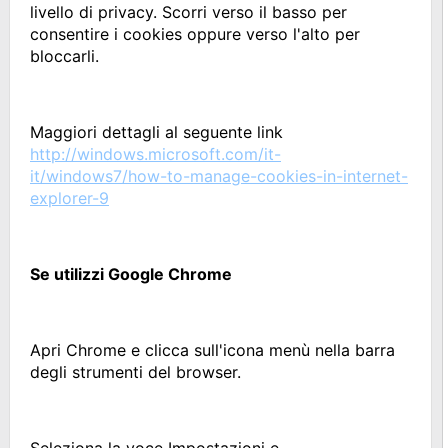
livello di privacy. Scorri verso il basso per
consentire i cookies oppure verso l'alto per
bloccarli.
Maggiori dettagli al seguente link
http://windows.microsoft.com/it-
it/windows7/how-to-manage-cookies-in-internet-
explorer-9
Se utilizzi Google Chrome
Apri Chrome e clicca sull'icona menù nella barra
degli strumenti del browser.