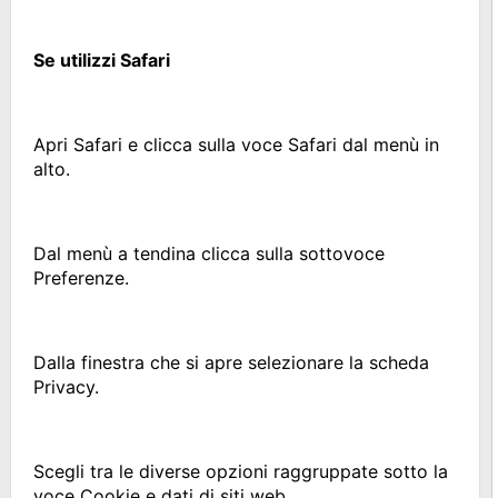
Se utilizzi Safari
Apri Safari e clicca sulla voce Safari dal menù in
alto.
Dal menù a tendina clicca sulla sottovoce
Preferenze.
Dalla finestra che si apre selezionare la scheda
Privacy.
Scegli tra le diverse opzioni raggruppate sotto la
voce Cookie e dati di siti web.