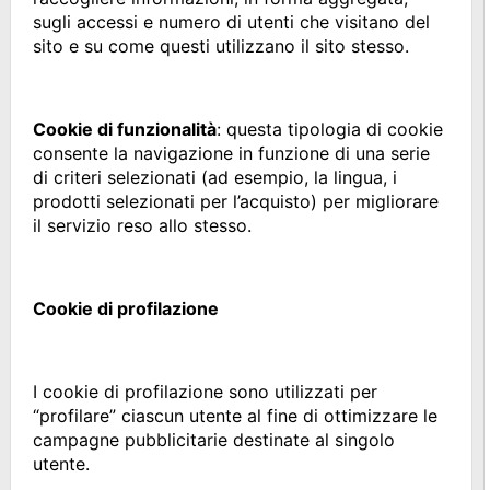
sugli accessi e numero di utenti che visitano del
sito e su come questi utilizzano il sito stesso.
Cookie di funzionalità
: questa tipologia di cookie
consente la navigazione in funzione di una serie
di criteri selezionati (ad esempio, la lingua, i
prodotti selezionati per l’acquisto) per migliorare
il servizio reso allo stesso.
Cookie di profilazione
I cookie di profilazione sono utilizzati per
“profilare” ciascun utente al fine di ottimizzare le
campagne pubblicitarie destinate al singolo
utente.