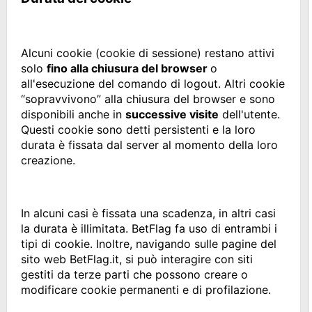
Alcuni cookie (cookie di sessione) restano attivi
solo
fino alla chiusura del browser
o
all'esecuzione del comando di logout. Altri cookie
“sopravvivono” alla chiusura del browser e sono
disponibili anche in
successive visite
dell'utente.
Questi cookie sono detti persistenti e la loro
durata è fissata dal server al momento della loro
creazione.
In alcuni casi è fissata una scadenza, in altri casi
la durata è illimitata. BetFlag fa uso di entrambi i
tipi di cookie. Inoltre, navigando sulle pagine del
sito web BetFlag.it, si può interagire con siti
gestiti da terze parti che possono creare o
modificare cookie permanenti e di profilazione.