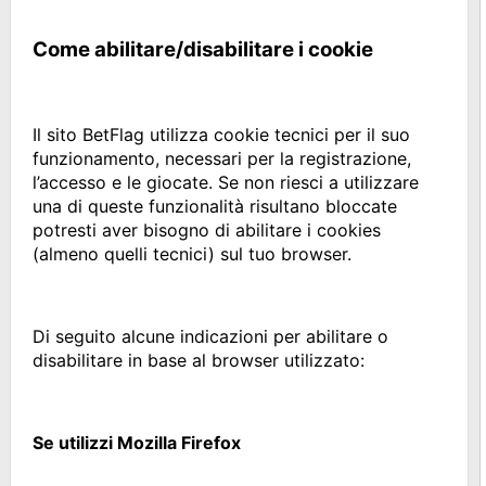
Come abilitare/disabilitare i cookie
Il sito BetFlag utilizza cookie tecnici per il suo
funzionamento, necessari per la registrazione,
l’accesso e le giocate. Se non riesci a utilizzare
una di queste funzionalità risultano bloccate
potresti aver bisogno di abilitare i cookies
(almeno quelli tecnici) sul tuo browser.
Di seguito alcune indicazioni per abilitare o
disabilitare in base al browser utilizzato:
Se utilizzi Mozilla Firefox