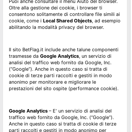
Puoi anche consultare il menu Aiuto del browser.
Oltre alla gestione dei cookie, i browser ti
consentono solitamente di controllare file simili ai
cookie, come i
Local Shared Objects
, ad esempio
abilitando la modalità privacy del browser.
Il sito BetFlag.it include anche talune componenti
trasmesse da
Google Analytics
, un servizio di
analisi del traffico web fornito da Google, Inc.
(“Google”). Anche in questo caso si tratta di
cookie di terze parti raccolti e gestiti in modo
anonimo per monitorare e migliorare le
prestazioni del sito ospite (performance cookie).
Google Analytics
– E' un servizio di analisi del
traffico web fornito da Google, Inc. (“Google”).
Anche in questo caso si tratta di cookie di terze
parti raccolti e gestiti in modo anonimo per