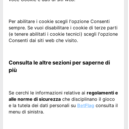
Per abilitare i cookie scegli l'opzione Consenti
sempre. Se vuoi disabilitare i cookie di terze parti
(e tenere abilitati i cookie tecnici) scegli l'opzione
Consenti dai siti web che visito.
Consulta le altre sezioni per saperne di
più
Se cerchi le informazioni relative ai
regolamenti e
alle norme di sicurezza
che disciplinano il gioco
e la tutela dei dati personali su
BetFlag
consulta il
menu di sinistra.