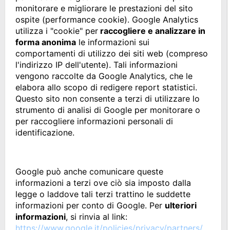
monitorare e migliorare le prestazioni del sito
ospite (performance cookie). Google Analytics
utilizza i "cookie" per
raccogliere e analizzare in
forma anonima
le informazioni sui
comportamenti di utilizzo dei siti web (compreso
l'indirizzo IP dell'utente). Tali informazioni
vengono raccolte da Google Analytics, che le
elabora allo scopo di redigere report statistici.
Questo sito non consente a terzi di utilizzare lo
strumento di analisi di Google per monitorare o
per raccogliere informazioni personali di
identificazione.
Google può anche comunicare queste
informazioni a terzi ove ciò sia imposto dalla
legge o laddove tali terzi trattino le suddette
informazioni per conto di Google. Per
ulteriori
informazioni
, si rinvia al link:
https://www.google.it/policies/privacy/partners/
.