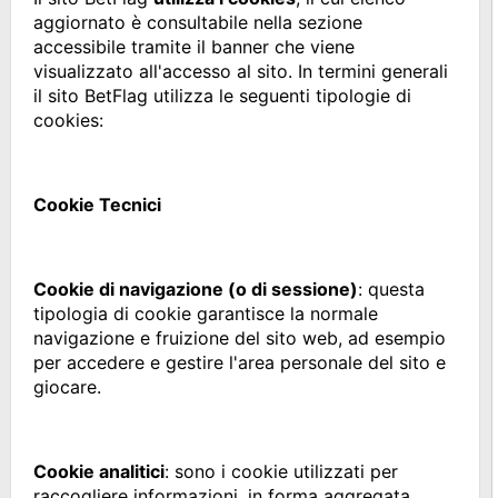
aggiornato è consultabile nella sezione
accessibile tramite il banner che viene
visualizzato all'accesso al sito. In termini generali
il sito BetFlag utilizza le seguenti tipologie di
cookies:
Cookie Tecnici
Cookie di navigazione (o di sessione)
: questa
tipologia di cookie garantisce la normale
navigazione e fruizione del sito web, ad esempio
per accedere e gestire l'area personale del sito e
giocare.
Cookie analitici
: sono i cookie utilizzati per
raccogliere informazioni, in forma aggregata,