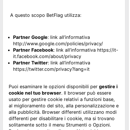
A questo scopo BetFlag utilizza:
Partner Google
: link all’informativa
http://www.google.com/policies/privacy/
Partner Facebook
: link all’informativa https://it-
it.facebook.com/about/privacy
Partner Twitter
: link all’informativa
https://twitter.com/privacy?lang=it
Puoi esaminare le opzioni disponibili per
gestire i
cookie nel tuo browser
. Il browser può essere
usato per gestire cookie relativi a funzioni base,
al miglioramento del sito, alla personalizzazione e
alla pubblicità. Browser differenti utilizzano modi
differenti per disabilitare i cookie, ma si trovano
solitamente sotto il menu Strumenti o Opzioni.