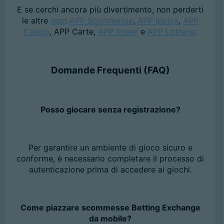
E se cerchi ancora più divertimento, non perderti
le altre
app
:
APP Scommesse
,
APP Ippica
,
APP
Casinò
, APP Carte,
APP Poker
e
APP Lotterie
.
Domande Frequenti (FAQ)
Posso giocare senza registrazione?
Per garantire un ambiente di gioco sicuro e
conforme, è necessario completare il processo di
autenticazione prima di accedere ai giochi.
Come piazzare scommesse Betting Exchange
da mobile?