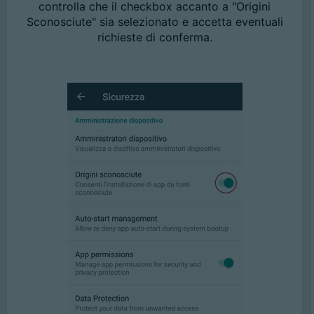
controlla che il checkbox accanto a "Origini
Sconosciute" sia selezionato e accetta eventuali
richieste di conferma.