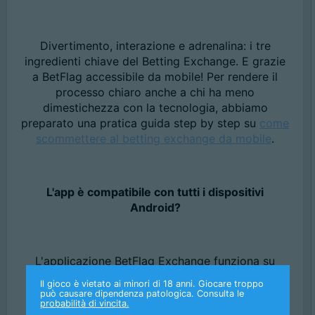
Divertimento, interazione e adrenalina: i tre
ingredienti chiave del Betting Exchange. E grazie
a BetFlag accessibile da mobile! Per rendere il
processo chiaro anche a chi ha meno
dimestichezza con la tecnologia, abbiamo
preparato una pratica guida step by step su
come
scommettere al betting exchange da mobile
.
L'app è compatibile con tutti i dispositivi
Android?
L'applicazione BetFlag Exchange funziona su
dispositivi con sistema operativo Android™ 7.0 o
Il gioco è vietato ai minori di 18 anni. Giocare troppo
superiore.
può causare dipendenza patologica. Consulta le
probabilità di vincita.