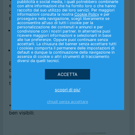
pubblicità e social media, i quali potrebbero combinarle
e retro) del
documento di riconoscimento*
in
con altre informazioni che ha fornito loro o che hanno
raccolto dal suo utilizzo dei loro servizi. Per maggiori
corso di validità in formato leggibile (JPG, GIF,
informazioni consulta la nostra
Cookie Policy
e per
PNG, PDF; dimensioni file max 5 MB) tramite:
proseguire nella navigazione, scegli liberamente se
acconsentire all'uso di tutti i cookie per la
personalizzazione dei contenuti e annunci e per
upload da Sito, direttamente nella sezione "I
condivisione con i nostri partner. In alternativa puoi
ricevere maggiori informazioni e selezionarli in base
miei dati" della tua area personale alla voce
alle tue preferenze. Oppure puoi continuare senza
"Carica documenti"
accettarli. La chiusura del banner senza accettare tutti
i cookies comporta il permanere delle impostazioni di
E-mail, all'indirizzo:
documentazione@betflag.it
default e dunque la continuazione della navigazione in
assenza di cookie o altri strumenti di tracciamento
diversi da quelli tecnici.
Eventuali comunicazioni sulla ricezione della
documentazione trasmessa (non corretta,
incompleta, illeggibile, ecc.) verranno inviate al
tuo indirizzo di posta elettronica.
scopri di piu'
chiudi senza accettare
*Fai attenzione che i dati di seguito indicati siano
ben visibili: