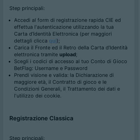
Step principali:
Accedi al form di registrazione rapida CIE ed
effettua l'autenticazione utilizzando la tua
Carta d’Identità Elettronica (per maggiori
dettagli clicca
qui
);
Carica il Fronte ed il Retro della Carta d’Identità
elettronica tramite
upload
;
Scegli i codici di accesso al tuo Conto di Gioco
BetFlag: Username e Password
Prendi visione e valida: la Dichiarazione di
maggiore età, il Contratto di gioco e le
Condizioni Generali, il Trattamento dei dati e
l'utilizzo dei cookie.
Registrazione Classica
Step principali: