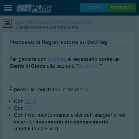
ACCEDI
REGISTRATI
INFO
INFO Conto
APERTURA CONTO
Registrazione e apertura conto
Processo di Registrazione su BetFlag
Per giocare con
BetFlag
è necessario aprire un
Conto di Gioco
alla sezione “
Registrati
”.
È possibile registrarsi in tre modi:
Con
SPID
Con
CIE
Con inserimento manuale dei dati anagrafici ed
invio del
documento di riconoscimento
(modalità classica)