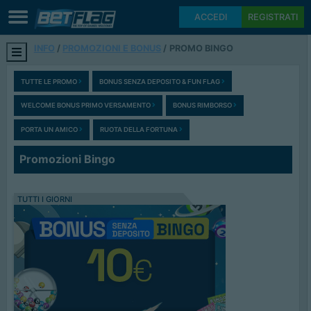
ACCEDI
REGISTRATI
INFO
PROMOZIONI E BONUS
PROMO BINGO
TUTTE LE PROMO
BONUS SENZA DEPOSITO & FUN FLAG
WELCOME BONUS PRIMO VERSAMENTO
BONUS RIMBORSO
PORTA UN AMICO
RUOTA DELLA FORTUNA
Promozioni Bingo
TUTTI I GIORNI