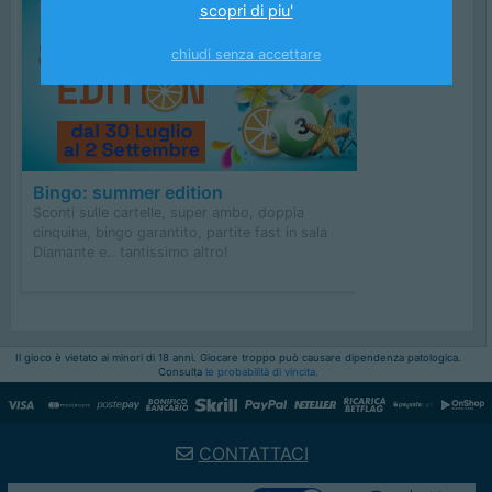
scopri di piu'
chiudi senza accettare
Bingo: summer edition
Sconti sulle cartelle, super ambo, doppia
cinquina, bingo garantito, partite fast in sala
Diamante e.. tantissimo altro!
Il gioco è vietato ai minori di 18 anni. Giocare troppo può causare dipendenza patologica.
Consulta
le probabilità di vincita.
CONTATTACI