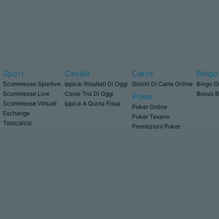
Sport
Cavalli
Carte
Bingo
Scommesse Sportive
Ippica: Risultati Di Oggi
Giochi Di Carte Online
Bingo O
Scommesse Live
Corse Tris Di Oggi
Bonus B
Poker
Scommesse Virtuali
Ippica A Quota Fissa
Poker Online
Exchange
Poker Texano
Totocalcio
Promozioni Poker