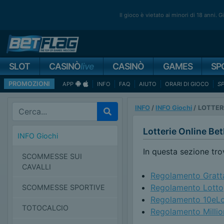
Il gioco è vietato ai minori di 18 anni
SLOT
CASINÒ
live
CASINÒ
GAMES
SP
PROMOZIONI
APP
INFO
FAQ
AIUTO
ORARI DI GIOCO
S
INFO
INFO Giochi
LOTTER
Lotterie Online Be
INFO Giochi
In questa sezione trov
SCOMMESSE SUI
CAVALLI
Regolamento Gratta
Regolamento Lotto
SCOMMESSE SPORTIVE
Regolamento 10eLo
TOTOCALCIO
Regolamento Milli