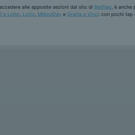
accedere alle apposite sezioni dal sito di
BetFlag
,
è anche p
0 e Lotto
,
Lotto
,
MillionDay
e
Gratta e Vinci
:
con pochi tap 