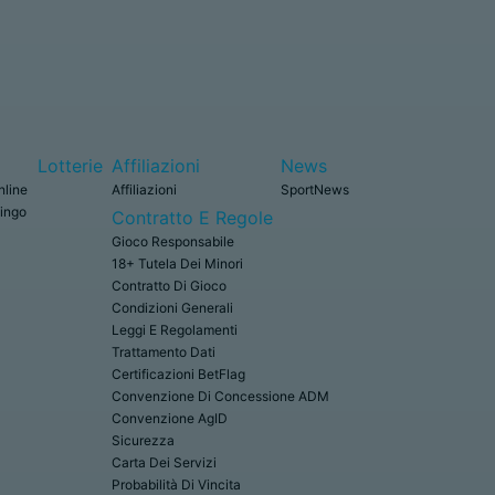
Lotterie
Affiliazioni
News
nline
Affiliazioni
SportNews
ingo
Contratto E Regole
Gioco Responsabile
18+ Tutela Dei Minori
Contratto Di Gioco
Condizioni Generali
Leggi E Regolamenti
Trattamento Dati
Certificazioni BetFlag
Convenzione Di Concessione ADM
Convenzione AgID
Sicurezza
Carta Dei Servizi
Probabilità Di Vincita