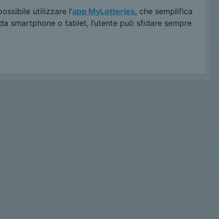
ossibile utilizzare l’
app MyLotteries
, che semplifica
da smartphone o tablet, l’utente può sfidare sempre