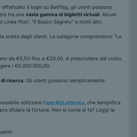
 effettuato il login su BetFlag, gli utenti possono
iere tra una
vasta gamma di biglietti virtuali
. Alcuni
 Linea Plus", "Il Bosco Segreto" e molti altri.
 la scelta degli utenti. Le categorie comprendono “Le
iano da €0,50 fino a €20,00. A prescindere dal costo,
ngere i €5.000.000,00.
 di ricerca
. Gli utenti possono semplicemente
ossibile utilizzare l’
app MyLotteries
, che semplifica
re sfidare la fortuna. Non si come si fa? Leggi la
uenti: