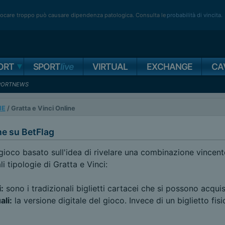
. Giocare troppo può causare dipendenza patologica. Consulta le
probabilità di vincita.
ORT
SPORT
live
VIRTUAL
EXCHANGE
CA
PORTNEWS
IE
Gratta e Vinci Online
ne su BetFlag
gioco basato sull'idea di rivelare una combinazione vincente
i tipologie di Gratta e Vinci:
i
:
sono i tradizionali biglietti cartacei che si possono acquis
ali
:
la versione digitale del gioco. Invece di un biglietto fisi