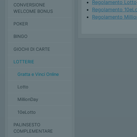
Regolamento Lotto
CONVERSIONE
Regolamento 10eLo
WELCOME BONUS
Regolamento Milli
POKER
BINGO
GIOCHI DI CARTE
LOTTERIE
Gratta e Vinci Online
Lotto
MillionDay
10eLotto
PALINSESTO
COMPLEMENTARE