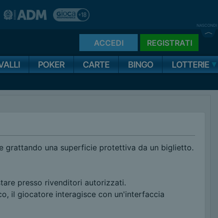
NASCONDI
VALLI
POKER
CARTE
BINGO
LOTTERIE
 grattando una superficie protettiva da un biglietto.
tare presso rivenditori autorizzati.
co, il giocatore interagisce con un'interfaccia