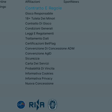
nline
Affiliazioni
SportNews
ingo
Contratto E Regole
Gioco Responsabile
18+ Tutela Dei Minori
Contratto Di Gioco
Condizioni Generali
Leggi E Regolamenti
Trattamento Dati
Certificazioni BetFlag
Convenzione Di Concessione ADM
Convenzione AgID
Sicurezza
Carta Dei Servizi
Probabilità Di Vincita
Informativa Cookies
Informativa Privacy
Nuova Concessione