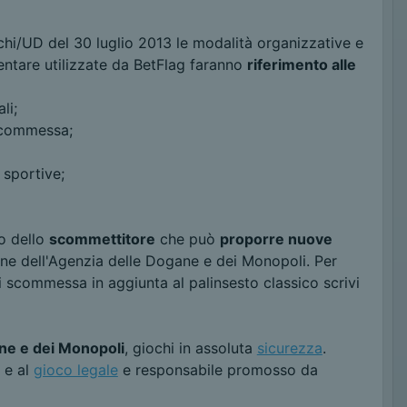
chi/UD del 30 luglio 2013 le modalità organizzative e
entare utilizzate da BetFlag faranno
riferimento alle
li;
 scommessa;
 sportive;
o dello
scommettitore
che può
proporre nuove
one dell'Agenzia delle Dogane e dei Monopoli. Per
 scommessa in aggiunta al palinsesto classico scrivi
ne e dei Monopoli
, giochi in assoluta
sicurezza
.
e al
gioco legale
e responsabile promosso da