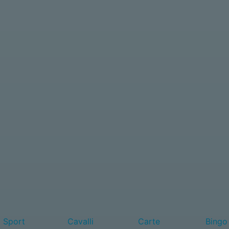
Sport
Cavalli
Carte
Bingo