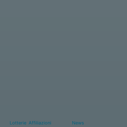
Lotterie
Affiliazioni
News