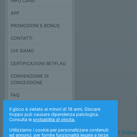
INFO Conto
APP
PROMOZIONI E BONUS
CONTATTI
CHI SIAMO
CERTIFICAZIONI BETFLAG
CONVENZIONE DI
CONCESSIONE
FAQ
AFFILIAZIONI
Il gioco è vietato ai minori di 18 anni. Giocare
troppo può causare dipendenza patologica.
Consulta le
probabilità di vincita.
Utilizziamo i cookie per personalizzare contenuti
Slot
Casinò Live
Casinò Online
ed annunci, per fornire funzionalità legate a terze