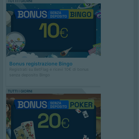
TUTTI I GIORNI
Bonus registrazione Bingo
Registrati su BetFlag e ricevi 10€ di bonus
senza deposito Bingo
TUTTI I GIORNI