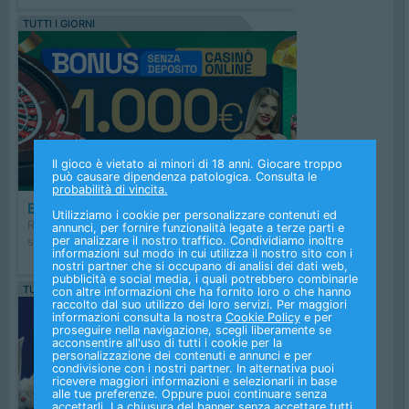
TUTTI I GIORNI
Il gioco è vietato ai minori di 18 anni. Giocare troppo
può causare dipendenza patologica. Consulta le
probabilità di vincita.
Bonus registrazione Casinò
Utilizziamo i cookie per personalizzare contenuti ed
Registrati su BetFlag e ricevi 1.000€ di bonus
annunci, per fornire funzionalità legate a terze parti e
per analizzare il nostro traffico. Condividiamo inoltre
senza deposito Casinò Online
informazioni sul modo in cui utilizza il nostro sito con i
nostri partner che si occupano di analisi dei dati web,
pubblicità e social media, i quali potrebbero combinarle
TUTTI I GIORNI
con altre informazioni che ha fornito loro o che hanno
raccolto dal suo utilizzo dei loro servizi. Per maggiori
informazioni consulta la nostra
Cookie Policy
e per
proseguire nella navigazione, scegli liberamente se
acconsentire all'uso di tutti i cookie per la
personalizzazione dei contenuti e annunci e per
condivisione con i nostri partner. In alternativa puoi
ricevere maggiori informazioni e selezionarli in base
alle tue preferenze. Oppure puoi continuare senza
accettarli. La chiusura del banner senza accettare tutti