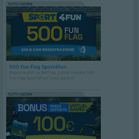
TUTTI I GIORNI
500 Fun Flag Sport4Fun
Registrandoti su BetFlag, potrai ricevere 500
Fun Flag Sport4Fun! Cosa aspetti?
TUTTI I GIORNI