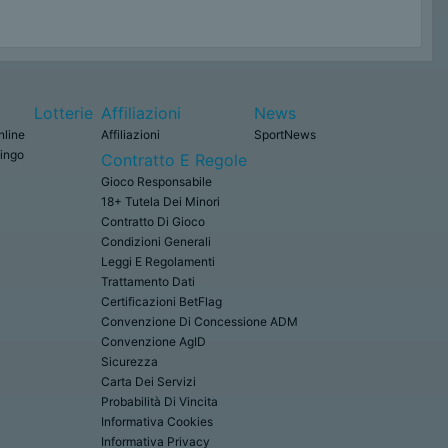
Lotterie
Affiliazioni
News
nline
Affiliazioni
SportNews
ingo
Contratto E Regole
Gioco Responsabile
18+ Tutela Dei Minori
Contratto Di Gioco
Condizioni Generali
Leggi E Regolamenti
Trattamento Dati
Certificazioni BetFlag
Convenzione Di Concessione ADM
Convenzione AgID
Sicurezza
Carta Dei Servizi
Probabilità Di Vincita
Informativa Cookies
Informativa Privacy