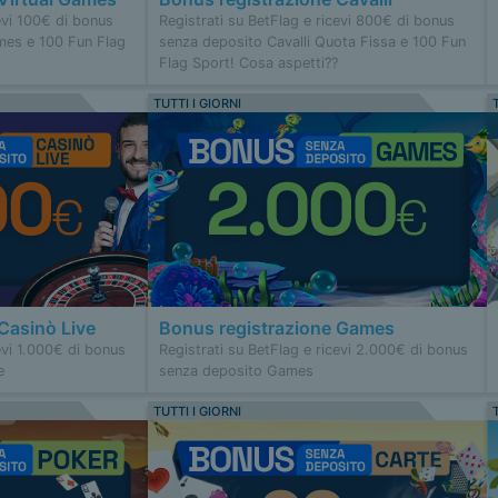
evi 100€ di bonus
Registrati su BetFlag e ricevi 800€ di bonus
mes e 100 Fun Flag
senza deposito Cavalli Quota Fissa e 100 Fun
Flag Sport! Cosa aspetti??
TUTTI I GIORNI
Casinò Live
Bonus registrazione Games
evi 1.000€ di bonus
Registrati su BetFlag e ricevi 2.000€ di bonus
e
senza deposito Games
TUTTI I GIORNI