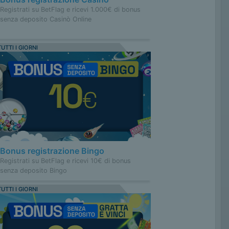
Registrati su BetFlag e ricevi 1.000€ di bonus
senza deposito Casinò Online
TUTTI I GIORNI
Bonus registrazione Bingo
Registrati su BetFlag e ricevi 10€ di bonus
senza deposito Bingo
TUTTI I GIORNI