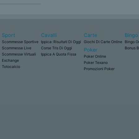
Sport
Cavalli
Carte
Bingo
Scommesse Sportive
Ippica: Risultati Di Oggi
Giochi Di Carte Online
Bingo O
Scommesse Live
Corse Tris Di Oggi
Bonus B
Poker
Scommesse Virtuali
Ippica A Quota Fissa
Poker Online
Exchange
Poker Texano
Totocalcio
Promozioni Poker