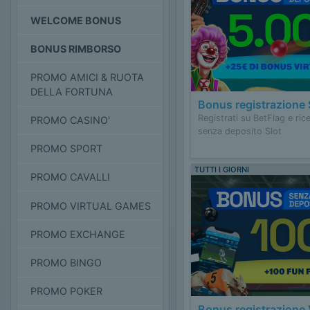
WELCOME BONUS
BONUS RIMBORSO
PROMO AMICI & RUOTA
DELLA FORTUNA
Bonus registrazione 
Registrati su BetFlag e ri
PROMO CASINO'
senza deposito Slot
PROMO SPORT
TUTTI I GIORNI
PROMO CAVALLI
PROMO VIRTUAL GAMES
PROMO EXCHANGE
PROMO BINGO
PROMO POKER
Bonus registrazione 