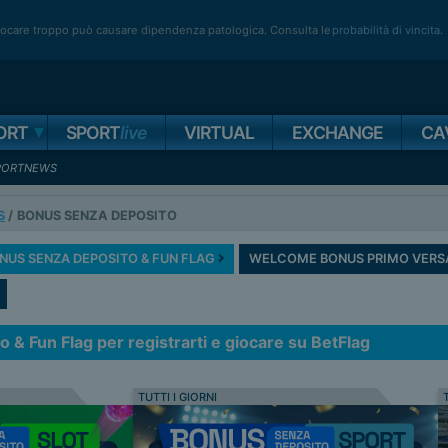
. Giocare troppo può causare dipendenza patologica. Consulta le
probabilità di vincita.
ORT
SPORT
live
VIRTUAL
EXCHANGE
CA
PORTNEWS
S
BONUS SENZA DEPOSITO
NUS SENZA DEPOSITO & FUN FLAG
WELCOME BONUS PRIMO VER
 & Fun Flag per registrarti e giocare su BetFlag
TUTTI I GIORNI