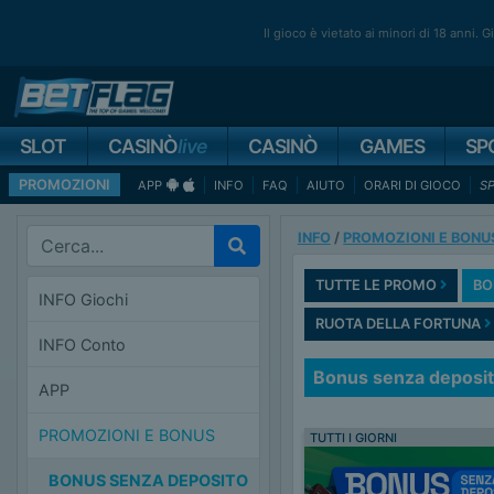
Il gioco è vietato ai minori di 18 anni
SLOT
CASINÒ
live
CASINÒ
GAMES
SP
PROMOZIONI
APP
INFO
FAQ
AIUTO
ORARI DI GIOCO
S
INFO
PROMOZIONI E BONU
TUTTE LE PROMO
BO
INFO Giochi
RUOTA DELLA FORTUNA
INFO Conto
Bonus senza deposito
APP
PROMOZIONI E BONUS
TUTTI I GIORNI
BONUS SENZA DEPOSITO