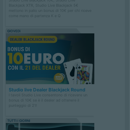
Studio Live Blackjack 10€, Studio Live
Blackjack XTR, Studio Live Blackjack 5€
mettono in palio un bonus di 10€ per chi riceve
come mano di partenza K e Q
GIOVEDì
Studio live Dealer Blackjack Round
I tavoli Studio Live consentono di ricevere un
bonus di 10€ se è il dealer ad ottenere il
punteggio di 21!
TUTTI I GIORNI