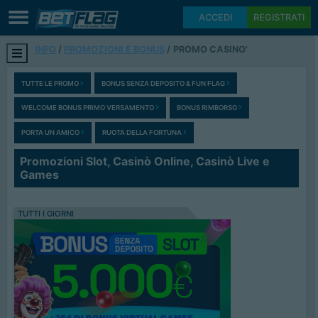
ACCEDI
REGISTRATI
INFO
PROMOZIONI E BONUS
PROMO CASINO'
TUTTE LE PROMO
BONUS SENZA DEPOSITO & FUN FLAG
WELCOME BONUS PRIMO VERSAMENTO
BONUS RIMBORSO
PORTA UN AMICO
RUOTA DELLA FORTUNA
Promozioni Slot, Casinò Online, Casinò Live e
Games
TUTTI I GIORNI