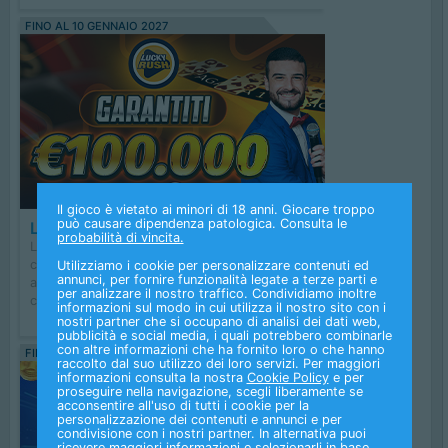
FINO AL 10 GENNAIO 2027
Il gioco è vietato ai minori di 18 anni. Giocare troppo
può causare dipendenza patologica. Consulta le
Lucky Rush Italia
probabilità di vincita.
Lucky Rush: ogni mese, entra in gioco con le
classifiche di Playtech, accumula punti e prova
Utilizziamo i cookie per personalizzare contenuti ed
annunci, per fornire funzionalità legate a terze parti e
a scalare la vetta... in palio 100.000€
per analizzare il nostro traffico. Condividiamo inoltre
complessivi!
informazioni sul modo in cui utilizza il nostro sito con i
nostri partner che si occupano di analisi dei dati web,
pubblicità e social media, i quali potrebbero combinarle
con altre informazioni che ha fornito loro o che hanno
FINO AL 20 SETTEMBRE
raccolto dal suo utilizzo dei loro servizi. Per maggiori
informazioni consulta la nostra
Cookie Policy
e per
proseguire nella navigazione, scegli liberamente se
acconsentire all'uso di tutti i cookie per la
personalizzazione dei contenuti e annunci e per
condivisione con i nostri partner. In alternativa puoi
ricevere maggiori informazioni e selezionarli in base