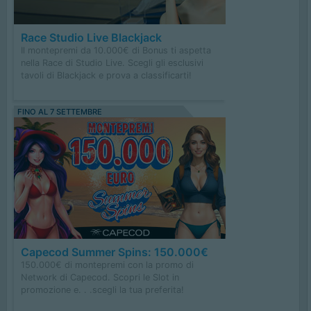
Race Studio Live Blackjack
Il montepremi da 10.000€ di Bonus ti aspetta
nella Race di Studio Live. Scegli gli esclusivi
tavoli di Blackjack e prova a classificarti!
FINO AL 7 SETTEMBRE
Capecod Summer Spins: 150.000€
150.000€ di montepremi con la promo di
Network di Capecod. Scopri le Slot in
promozione e. . .scegli la tua preferita!