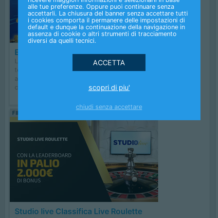
alle tue preferenze. Oppure puoi continuare senza
accettarli. La chiusura del banner senza accettare tutti
i cookies comporta il permanere delle impostazioni di
default e dunque la continuazione della navigazione in
assenza di cookie o altri strumenti di tracciamento
diversi da quelli tecnici.
Endorphina Lucky Week
Lucky Week: ogni mese, entra in gioco nel
torneo di Endorphina, accumula punti e prova
a scalare le classifiche... in palio 50.000€
scopri di piu'
complessivi!
chiudi senza accettare
NEW
FINO AL 9 AGOSTO
Studio live Classifica Live Roulette