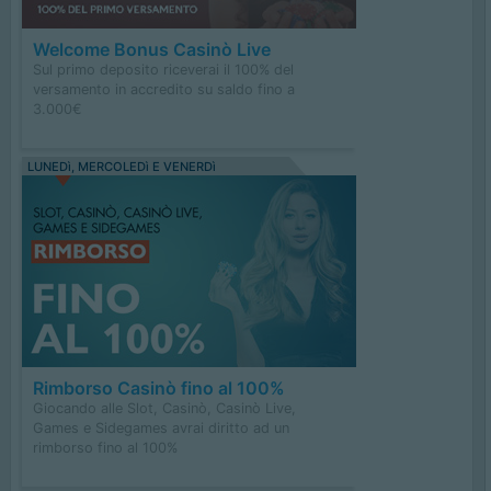
Welcome Bonus Casinò Live
Sul primo deposito riceverai il 100% del
versamento in accredito su saldo fino a
3.000€
LUNEDì, MERCOLEDì E VENERDì
Rimborso Casinò fino al 100%
Giocando alle Slot, Casinò, Casinò Live,
Games e Sidegames avrai diritto ad un
rimborso fino al 100%