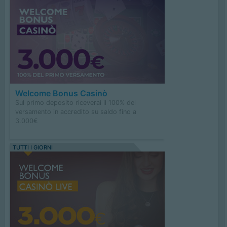
Welcome Bonus Casinò
Sul primo deposito riceverai il 100% del
versamento in accredito su saldo fino a
3.000€
TUTTI I GIORNI