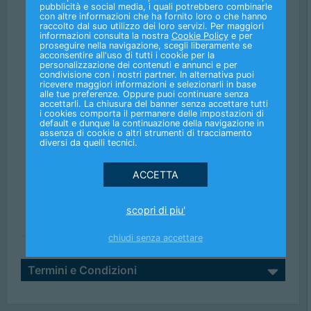
pubblicità e social media, i quali potrebbero combinarle
con altre informazioni che ha fornito loro o che hanno
Validità
: ogni mercoledì dalle 03:00 alle
raccolto dal suo utilizzo dei loro servizi. Per maggiori
03:59
informazioni consulta la nostra
Cookie Policy
e per
proseguire nella navigazione, scegli liberamente se
Tavoli in promozione
:
Studio Live Bet
acconsentire all'uso di tutti i cookie per la
Stacker BJ e Studio Live Blackjack Italia 10
personalizzazione dei contenuti e annunci e per
condivisione con i nostri partner. In alternativa puoi
Condizione necessaria
: ricevere la Bonus
ricevere maggiori informazioni e selezionarli in base
Card
alle tue preferenze. Oppure puoi continuare senza
accettarli. La chiusura del banner senza accettare tutti
Assegnazione Bonus
:
entro e non oltre 72h
i cookies comporta il permanere delle impostazioni di
default e dunque la continuazione della navigazione in
lavorative dal termine della promozione
assenza di cookie o altri strumenti di tracciamento
Turnover
: X1 (occorrerà giocare l'importo
diversi da quelli tecnici.
Bonus assegnato per 1 volta)
Percentuale massimo convertibile
: 100%
del valore del Bonus assegnato (da giocare
almeno una volta in qualsiasi sezione di gioco)
scopri di piu'
Scadenza Bonus:
7 giorni dall'assegnazione
chiudi senza accettare
Termini e Condizioni