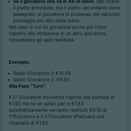
Se il giocatore che va in All-In vince
, egli riceve
il piatto principale, ma il piatto secondario viene
assegnato al giocatore in possesso del secondo
punteggio più alto della mano.
Nel caso in cui un giocatore punta più chips
rispetto alla dotazione di un altro giocatore,
l'eccedenza gli sarà restituita.
Esempio:
Saldo Giocatore 1: €10.03
Saldo Giocatore 2: €9.93
Alla Fase “Turn”:
Il 2° Giocatore dovrebbe coprire una puntata di
€1.93 ma ha un saldo pari a €1.83:
automaticamente verranno restituiti €0.10 al
1°Giocatore
e il
2°Giocatore
effettuerà una
chiamata di €1.83.