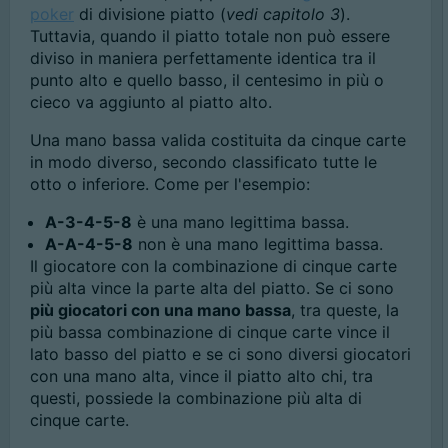
poker
di divisione piatto (
vedi capitolo 3
).
Tuttavia, quando il piatto totale non può essere
diviso in maniera perfettamente identica tra il
punto alto e quello basso, il centesimo in più o
cieco va aggiunto al piatto alto.
Una mano bassa valida costituita da cinque carte
in modo diverso, secondo classificato tutte le
otto o inferiore. Come per l'esempio:
A-3-4-5-8
è una mano legittima bassa.
A-A-4-5-8
non è una mano legittima bassa.
Il giocatore con la combinazione di cinque carte
più alta vince la parte alta del piatto. Se ci sono
più giocatori con una mano bassa
, tra queste, la
più bassa combinazione di cinque carte vince il
lato basso del piatto e se ci sono diversi giocatori
con una mano alta, vince il piatto alto chi, tra
questi, possiede la combinazione più alta di
cinque carte.