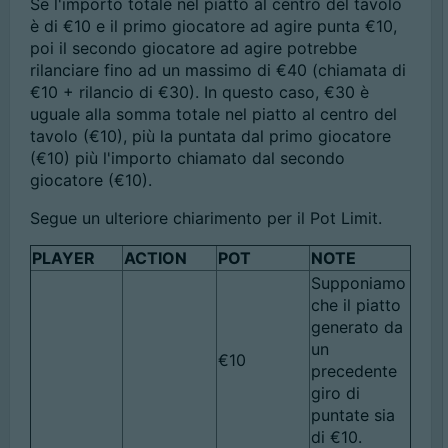
Se l'importo totale nel piatto al centro del tavolo
è di €10 e il primo giocatore ad agire punta €10,
poi il secondo giocatore ad agire potrebbe
rilanciare fino ad un massimo di €40 (chiamata di
€10 + rilancio di €30). In questo caso, €30 è
uguale alla somma totale nel piatto al centro del
tavolo (€10), più la puntata dal primo giocatore
(€10) più l'importo chiamato dal secondo
giocatore (€10).
Segue un ulteriore chiarimento per il Pot Limit.
PLAYER
ACTION
POT
NOTE
Supponiamo
che il piatto
generato da
un
€10
precedente
giro di
puntate sia
di €10.