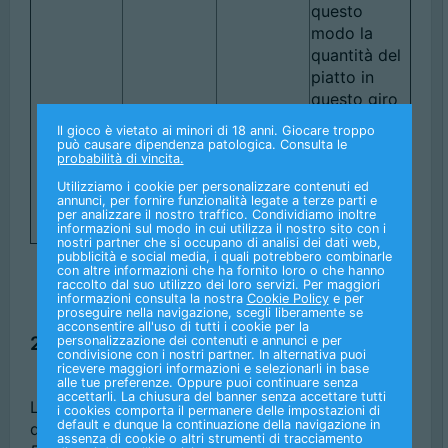
questo
modo la
quantità del
piatto in
questo giro
di
Il gioco è vietato ai minori di 18 anni. Giocare troppo
scommesse
può causare dipendenza patologica. Consulta le
probabilità di vincita.
è aumentato
dai €10
Utilizziamo i cookie per personalizzare contenuti ed
annunci, per fornire funzionalità legate a terze parti e
iniziali ai
per analizzare il nostro traffico. Condividiamo inoltre
informazioni sul modo in cui utilizza il nostro sito con i
€430 finali.
nostri partner che si occupano di analisi dei dati web,
pubblicità e social media, i quali potrebbero combinarle
con altre informazioni che ha fornito loro o che hanno
raccolto dal suo utilizzo dei loro servizi. Per maggiori
informazioni consulta la nostra
Cookie Policy
e per
proseguire nella navigazione, scegli liberamente se
acconsentire all'uso di tutti i cookie per la
2. Fasi di Gioco nel Poker Omaha
personalizzazione dei contenuti e annunci e per
condivisione con i nostri partner. In alternativa puoi
ricevere maggiori informazioni e selezionarli in base
alle tue preferenze. Oppure puoi continuare senza
accettarli. La chiusura del banner senza accettare tutti
Le
fasi di gioco del Poker Omaha
comprendono:
i cookies comporta il permanere delle impostazioni di
default e dunque la continuazione della navigazione in
quattro giri di puntate (
Pre-Flop, Flop, Turn,
assenza di cookie o altri strumenti di tracciamento