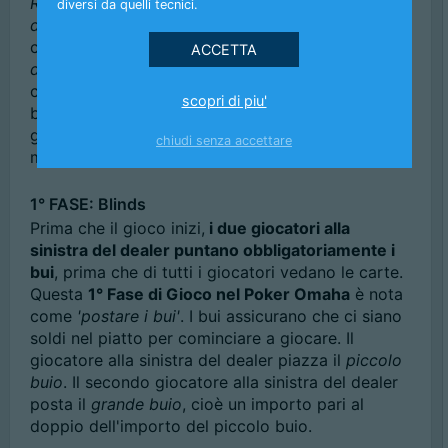
River
). Il piatto iniziale contiene solo i
blinds
. Il
diversi da quelli tecnici.
dealer
è segnato dall'apposito bottone (un disco
circolare contrassegnato con la 'D'). Il
pulsante
del mazziere
viene assegnato ad una posizione
casuale quando ha inizio la prima mano. Il
scopri di piu'
bottone del dealer si sposta in senso orario da
giocatore a giocatore dopo aver completato ogni
chiudi senza accettare
mano.
1° FASE: Blinds
Prima che il gioco inizi,
i due giocatori alla
sinistra del dealer puntano obbligatoriamente i
bui
, prima che di tutti i giocatori vedano le carte.
Questa
1° Fase di Gioco nel Poker Omaha
è nota
come
'postare i bui'
. I bui assicurano che ci siano
soldi nel piatto per cominciare a giocare. Il
giocatore alla sinistra del dealer piazza il
piccolo
buio
. Il secondo giocatore alla sinistra del dealer
posta il
grande buio
, cioè un importo pari al
doppio dell'importo del piccolo buio.