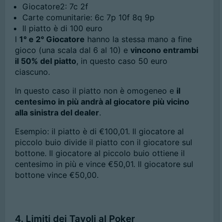
Giocatore2: 7c 2f
Carte comunitarie: 6c 7p 10f 8q 9p
Il piatto è di 100 euro
I
1° e 2° Giocatore
hanno la stessa mano a fine
gioco (una scala dal 6 al 10) e
vincono entrambi
il 50% del piatto
, in questo caso 50 euro
ciascuno.
In questo caso il piatto non è omogeneo e
il
centesimo in più andrà al giocatore più vicino
alla sinistra del dealer
.
Esempio: il piatto è di €100,01. Il giocatore al
piccolo buio divide il piatto con il giocatore sul
bottone. Il giocatore al piccolo buio ottiene il
centesimo in più e vince €50,01. Il giocatore sul
bottone vince €50,00.
4. Limiti dei Tavoli al Poker