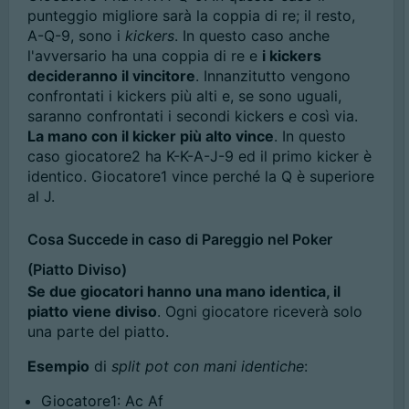
punteggio migliore sarà la coppia di re; il resto,
A-Q-9, sono i
kickers
. In questo caso anche
l'avversario ha una coppia di re e
i kickers
decideranno il vincitore
. Innanzitutto vengono
confrontati i kickers più alti e, se sono uguali,
saranno confrontati i secondi kickers e così via.
La mano con il kicker più alto vince
. In questo
caso giocatore2 ha K-K-A-J-9 ed il primo kicker è
identico. Giocatore1 vince perché la Q è superiore
al J.
Cosa Succede in caso di Pareggio nel Poker
(Piatto Diviso)
Se due giocatori hanno una mano identica, il
piatto viene diviso
. Ogni giocatore riceverà solo
una parte del piatto.
Esempio
di
split pot con mani identiche
:
Giocatore1: Ac Af