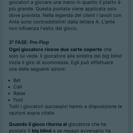
giocatori a giocare una mano in quanto il piatto è
più grande. Questa puntata viene applicata solo
dove prevista. Nella
legenda del client
i tavoli con
Ante sono contraddistinti dalla lettera A. L'ante
non influenza l'esito del gioco.
3° FASE: Pre-Flop
Ogni giocatore riceve due carte coperte
che
solo lui vede. Il giocatore alla sinistra del
big blind
inizia il giro di scommesse. Egli può effettuare
una delle seguenti azioni:
Bet
Call
Raise
Fold
Tutti i giocatori successivi hanno a disposizione le
opzioni sopra citate.
Quando il gioco ritorna al
giocatore che ha
postato il
big blind
e se nessun avversario ha