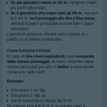
Se più giocatori vanno in All-In
, vengono creati
più piatti secondari.
Se il giocatore che copre tutti gli All-In
, ma non
è in All-In,
ha il punteggio più alto a fine mano
,
vincerà il piatto principale nonché tutti i piatti
secondari.
I giocatori possono vincere solo il piatto (o i
piatti) a cui hanno contribuito.
Come funziona il Kicker
In caso di
due mani equivalenti
, cioè
composte
dallo stesso punteggio
, la mano vincente viene
decisa dal
kicker più alto
. Il
kicker
è noto anche
come una “
side card
”.
Esempio:
Giocatore 1: Ac Qp
Giocatore 2: Ap Jq
Carte comunitarie: Kq Kp 9c 5f 6c
Giocatore 1 ha K-K-A-Q-9. In questo caso il