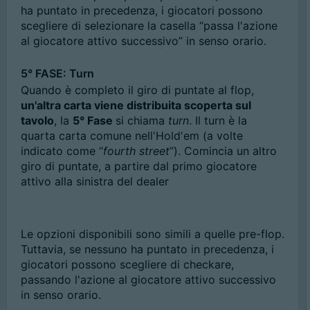
ha puntato in precedenza, i giocatori possono
scegliere di selezionare la casella “passa l'azione
al giocatore attivo successivo” in senso orario.
5° FASE: Turn
Quando è completo il giro di puntate al flop,
un'altra carta viene distribuita scoperta sul
tavolo
, la
5° Fase
si chiama
turn
. Il turn è la
quarta carta comune nell'Hold'em (a volte
indicato come “
fourth street
”). Comincia un altro
giro di puntate, a partire dal primo giocatore
attivo alla sinistra del dealer
Le opzioni disponibili sono simili a quelle pre-flop.
Tuttavia, se nessuno ha puntato in precedenza, i
giocatori possono scegliere di checkare,
passando l'azione al giocatore attivo successivo
in senso orario.