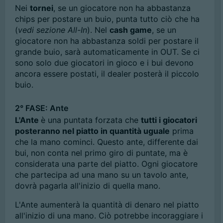
Nei
tornei
, se un giocatore non ha abbastanza
chips per postare un buio, punta tutto ciò che ha
(
vedi sezione All-In
). Nel
cash game
, se un
giocatore non ha abbastanza soldi per postare il
grande buio, sarà automaticamente in OUT. Se ci
sono solo due giocatori in gioco e i bui devono
ancora essere postati, il dealer posterà il piccolo
buio.
2° FASE: Ante
L'Ante
è una puntata forzata che
tutti i giocatori
posteranno nel piatto in quantità uguale
prima
che la mano cominci. Questo ante, differente dai
bui, non conta nel primo giro di puntate, ma è
considerata una parte del piatto. Ogni giocatore
che partecipa ad una mano su un tavolo ante,
dovrà pagarla all'inizio di quella mano.
L'Ante aumenterà la quantità di denaro nel piatto
all'inizio di una mano. Ciò potrebbe incoraggiare i