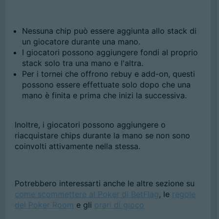
Nessuna chip può essere aggiunta allo stack di
un giocatore durante una mano.
I giocatori possono aggiungere fondi al proprio
stack solo tra una mano e l'altra.
Per i tornei che offrono rebuy e add-on, questi
possono essere effettuate solo dopo che una
mano è finita e prima che inizi la successiva.
Inoltre, i giocatori possono aggiungere o
riacquistare chips durante la mano se non sono
coinvolti attivamente nella stessa.
Potrebbero interessarti anche le altre sezione su
come scommettere al Poker di BetFlag
, le
regole
del Poker Room
e gli
orari di gioco