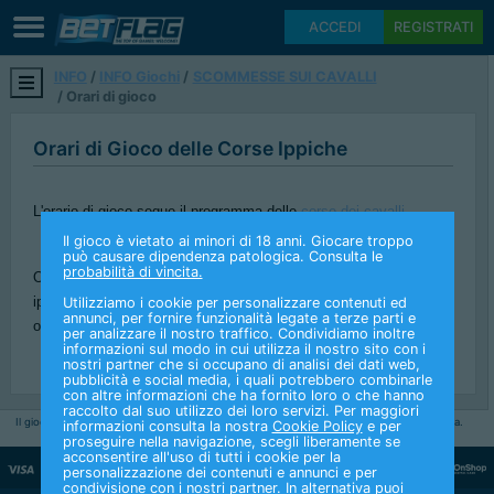
ACCEDI
REGISTRATI
INFO
INFO Giochi
SCOMMESSE SUI CAVALLI
Orari di gioco
Orari di Gioco delle Corse Ippiche
L'orario di gioco segue il programma delle
corse dei cavalli
.
Il gioco è vietato ai minori di 18 anni. Giocare troppo
può causare dipendenza patologica. Consulta le
probabilità di vincita.
Ogni giorno
BetFlag
pubblica il programma ufficiale. Per ogni
ippodromo attivo della giornata vengono indicate le corse e per
Utilizziamo i cookie per personalizzare contenuti ed
annunci, per fornire funzionalità legate a terze parti e
ogni corsa i cavalli partecipanti.
per analizzare il nostro traffico. Condividiamo inoltre
informazioni sul modo in cui utilizza il nostro sito con i
nostri partner che si occupano di analisi dei dati web,
pubblicità e social media, i quali potrebbero combinarle
con altre informazioni che ha fornito loro o che hanno
raccolto dal suo utilizzo dei loro servizi. Per maggiori
Il gioco è vietato ai minori di 18 anni. Giocare troppo può causare dipendenza patologica.
informazioni consulta la nostra
Cookie Policy
e per
Consulta
le probabilità di vincita.
proseguire nella navigazione, scegli liberamente se
acconsentire all'uso di tutti i cookie per la
personalizzazione dei contenuti e annunci e per
condivisione con i nostri partner. In alternativa puoi