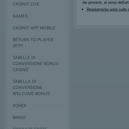
dei proventi, ai sensi dell'
CASINO' LIVE
Regolamento unire sulle
GAMES
CASINO' APP MOBILE
RETURN TO PLAYER
(RTP)
TABELLE DI
CONVERSIONE BONUS
CASINÒ
TABELLA DI
CONVERSIONE
WELCOME BONUS
POKER
BINGO