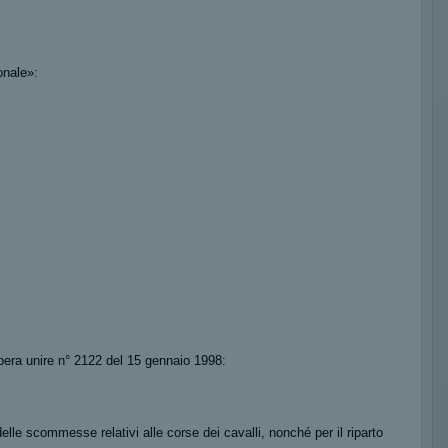
onale»:
era unire n° 2122 del 15 gennaio 1998:
elle scommesse relativi alle corse dei cavalli, nonché per il riparto