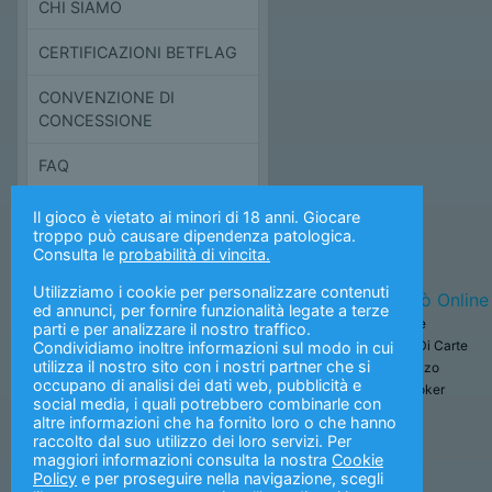
CHI SIAMO
CERTIFICAZIONI BETFLAG
CONVENZIONE DI
CONCESSIONE
FAQ
AFFILIAZIONI
Il gioco è vietato ai minori di 18 anni. Giocare
troppo può causare dipendenza patologica.
Consulta le
probabilità di vincita.
Utilizziamo i cookie per personalizzare contenuti
Slot
Casinò Live
Casinò Online
ed annunci, per fornire funzionalità legate a terze
Slot
Roulette Live
Roulette
parti e per analizzare il nostro traffico.
Slot Con Jackpot
Blackjack Live
Giochi Di Carte
Condividiamo inoltre informazioni sul modo in cui
utilizza il nostro sito con i nostri partner che si
Baccarat Live
7 E Mezzo
occupano di analisi dei dati web, pubblicità e
Poker Live
Videopoker
social media, i quali potrebbero combinarle con
Game Show Live
altre informazioni che ha fornito loro o che hanno
raccolto dal suo utilizzo dei loro servizi. Per
maggiori informazioni consulta la nostra
Cookie
Policy
e per proseguire nella navigazione, scegli