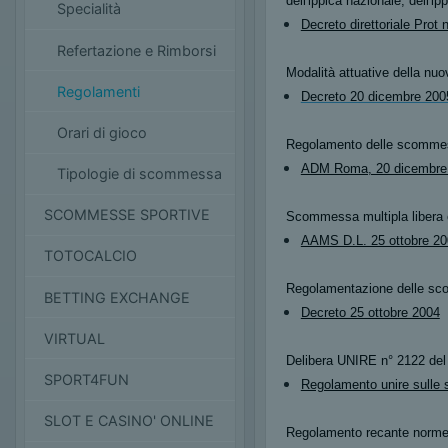
dell'ippica nazionale, dell'i
Specialità
Decreto direttoriale Prot 
​
Refertazione e Rimborsi
Modalità attuative della nu
Regolamenti
Decreto 20 dicembre 200
Orari di gioco
Regolamento delle scommess
ADM Roma, 20 dicembre
Tipologie di scommessa
SCOMMESSE SPORTIVE
Scommessa multipla libera co
AAMS D.L. 25 ottobre 20
TOTOCALCIO
Regolamentazione delle sco
BETTING EXCHANGE
Decreto 25 ottobre 2004
VIRTUAL
Delibera UNIRE n° 2122 del 
SPORT4FUN
Regolamento unire sulle
SLOT E CASINO' ONLINE
Regolamento recante norme per