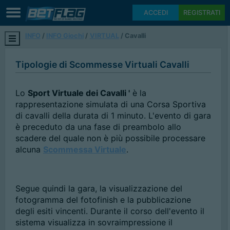
ACCEDI
REGISTRATI
INFO
INFO Giochi
VIRTUAL
Cavalli
Tipologie di Scommesse Virtuali Cavalli
Lo
Sport Virtuale dei Cavalli '
è la
rappresentazione simulata di una Corsa Sportiva
di cavalli della durata di 1 minuto. L'evento di gara
è preceduto da una fase di preambolo allo
scadere del quale non è più possibile processare
alcuna
Scommessa Virtuale
.
Segue quindi la gara, la visualizzazione del
fotogramma del fotofinish e la pubblicazione
degli esiti vincenti. Durante il corso dell'evento il
sistema visualizza in sovraimpressione il