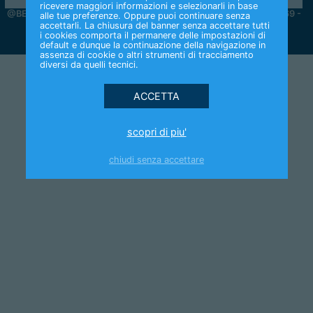
ricevere maggiori informazioni e selezionarli in base
@BETFLAG S.P.A. - Gruppo IVA 15432831004 - C.F. 01779160769 -
alle tue preferenze. Oppure puoi continuare senza
CONC. GAD N.
16008
accettarli. La chiusura del banner senza accettare tutti
i cookies comporta il permanere delle impostazioni di
AFFILIAZIONI
default e dunque la continuazione della navigazione in
assenza di cookie o altri strumenti di tracciamento
diversi da quelli tecnici.
scopri di piu'
chiudi senza accettare