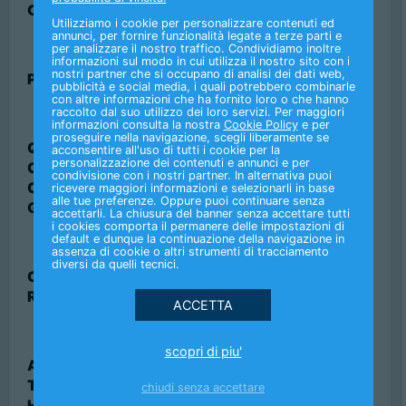
CONDIZIONI DEL TURNOVER?
Utilizziamo i cookie per personalizzare contenuti ed
annunci, per fornire funzionalità legate a terze parti e
per analizzare il nostro traffico. Condividiamo inoltre
informazioni sul modo in cui utilizza il nostro sito con i
nostri partner che si occupano di analisi dei dati web,
POSSO PRELEVARE I BONUS?
pubblicità e social media, i quali potrebbero combinarle
con altre informazioni che ha fornito loro o che hanno
raccolto dal suo utilizzo dei loro servizi. Per maggiori
informazioni consulta la nostra
Cookie Policy
e per
proseguire nella navigazione, scegli liberamente se
QUANDO EFFETTUO UNA GIOCATA IN CHE
acconsentire all'uso di tutti i cookie per la
personalizzazione dei contenuti e annunci e per
ORDINE SONO IMPIEGATI I BONUS E IL SALDO
condivisione con i nostri partner. In alternativa puoi
CONTABILE PRESENTE SUL MIO CONTO DI
ricevere maggiori informazioni e selezionarli in base
alle tue preferenze. Oppure puoi continuare senza
GIOCO?
accettarli. La chiusura del banner senza accettare tutti
i cookies comporta il permanere delle impostazioni di
default e dunque la continuazione della navigazione in
assenza di cookie o altri strumenti di tracciamento
diversi da quelli tecnici.
COME FACCIO A VEDERE QUALE BONUS
RISULTA ATTIVO SUL MIO CONTO DI GIOCO?
scopri di piu'
ALLA SCADENZA DEL BONUS, SODDISFATTE
TUTTE LE CONDIZIONI DELLA PROMOZIONE,
chiudi senza accettare
HO UN TICKET NON REFERTATO. COSA