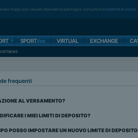
. Giocare troppo può causare dipendenza patologica. Consulta le
probabilità di vincita.
ORT
SPORT
live
VIRTUAL
EXCHANGE
CA
PORTNEWS
de frequenti
TAZIONE AL VERSAMENTO?
FICARE I MIEI LIMITI DI DEPOSITO?
O POSSO IMPOSTARE UN NUOVO LIMITE DI DEPOSIT