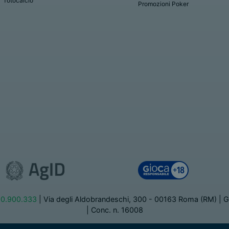
Totocalcio
Promozioni Poker
0.900.333
| Via degli Aldobrandeschi, 300 - 00163 Roma (RM) |
| Conc. n.
16008