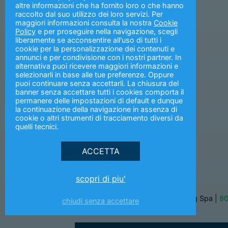
Game Show Live
altre informazioni che ha fornito loro o che hanno
raccolto dal suo utilizzo dei loro servizi. Per
maggiori informazioni consulta la nostra
Cookie
Policy
e per proseguire nella navigazione, scegli
liberamente se acconsentire all'uso di tutti i
cookie per la personalizzazione dei contenuti e
annunci e per condivisione con i nostri partner. In
alternativa puoi ricevere maggiori informazioni e
selezionarli in base alle tue preferenze. Oppure
puoi continuare senza accettarli. La chiusura del
banner senza accettare tutti i cookies comporta il
permanere delle impostazioni di default e dunque
la continuazione della navigazione in assenza di
cookie o altri strumenti di tracciamento diversi da
quelli tecnici.
scopri di piu'
Copyright © 2009 BetFlag | BetFlag Spa |
80
chiudi senza accettare