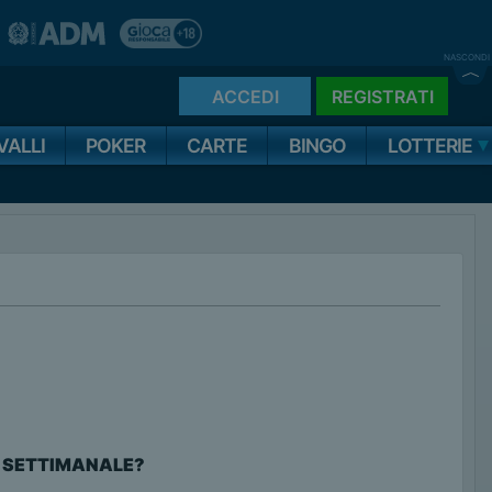
NASCONDI
VALLI
POKER
CARTE
BINGO
LOTTERIE
O SETTIMANALE?