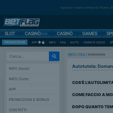
Il gioco è vietato ai minori di 18 anni
SLOT
CASINÒ
live
CASINÒ
GAMES
SP
PROMOZIONI
APP
INFO
FAQ
AIUTO
ORARI DI GIOCO
S
INFO
FAQ
Autotutela
Autotutela: Doman
INFO Giochi
INFO Conto
COS'È L'AUTOLIMI
APP
COME FACCIO A MODI
PROMOZIONI E BONUS
DOPO QUANTO TEMP
CONTATTI