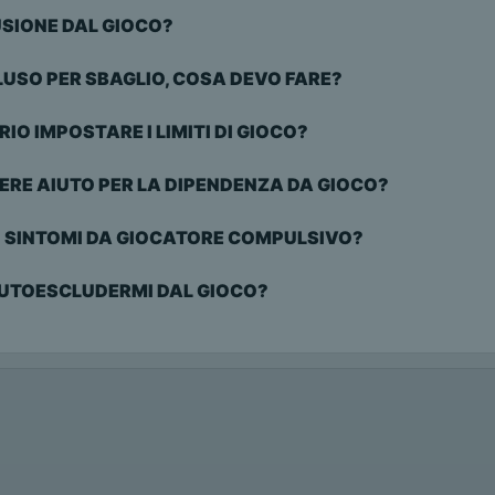
USIONE DAL GIOCO?
USO PER SBAGLIO, COSA DEVO FARE?
IO IMPOSTARE I LIMITI DI GIOCO?
ERE AIUTO PER LA DIPENDENZA DA GIOCO?
 SINTOMI DA GIOCATORE COMPULSIVO?
UTOESCLUDERMI DAL GIOCO?