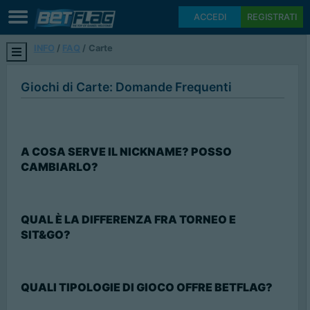
ACCEDI
REGISTRATI
INFO
FAQ
Carte
Giochi di Carte: Domande Frequenti
A COSA SERVE IL NICKNAME? POSSO
CAMBIARLO?
QUAL È LA DIFFERENZA FRA TORNEO E
SIT&GO?
QUALI TIPOLOGIE DI GIOCO OFFRE BETFLAG?