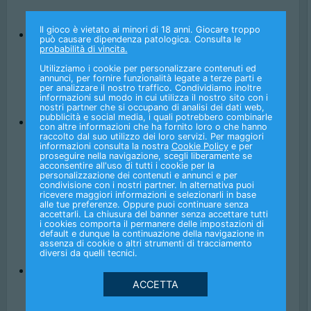
Il gioco è vietato ai minori di 18 anni. Giocare troppo
Giocata abbinata
: una giocata diventa abbinata
può causare dipendenza patologica. Consulta le
nel momento in cui, se viene proposta una
probabilità di vincita.
quota (sia in modalità
Punta
che
Banca
), questa
Utilizziamo i cookie per personalizzare contenuti ed
annunci, per fornire funzionalità legate a terze parti e
quota viene giocata da altri utenti.
per analizzare il nostro traffico. Condividiamo inoltre
informazioni sul modo in cui utilizza il nostro sito con i
nostri partner che si occupano di analisi dei dati web,
pubblicità e social media, i quali potrebbero combinarle
Giocata non abbinata
: in caso a nessuno
con altre informazioni che ha fornito loro o che hanno
interessi quella quota, la giocata sarà
raccolto dal suo utilizzo dei loro servizi. Per maggiori
informazioni consulta la nostra
Cookie Policy
e per
annullata. Non è detto che l’abbinamento sia
proseguire nella navigazione, scegli liberamente se
acconsentire all'uso di tutti i cookie per la
immediato, è possibile infatti che quando si
personalizzazione dei contenuti e annunci e per
propone una quota, non ci siano giocate già
condivisione con i nostri partner. In alternativa puoi
ricevere maggiori informazioni e selezionarli in base
disponibili, quindi la quota sarà abbinata
alle tue preferenze. Oppure puoi continuare senza
successivamente. Fin quando la quota non è
accettarli. La chiusura del banner senza accettare tutti
i cookies comporta il permanere delle impostazioni di
abbinata, è possibile
ritirare l’importo inserito
.
default e dunque la continuazione della navigazione in
assenza di cookie o altri strumenti di tracciamento
diversi da quelli tecnici.
Giocata abbinata parzialmente
: si potrebbe
verificare anche il caso in cui la giocata sia
abbinata parzialmente. Questo significa che una