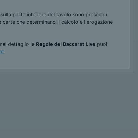
sulla parte inferiore del tavolo sono presenti i
le carte che determinano il calcolo e l'erogazione
nel dettaglio le
Regole del Baccarat
Live
puoi
at
.