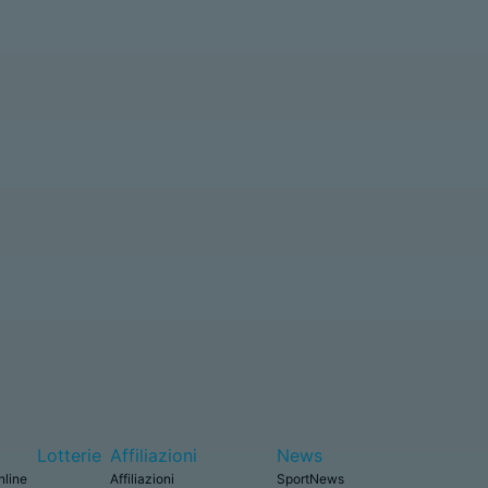
Lotterie
Affiliazioni
News
nline
Affiliazioni
SportNews