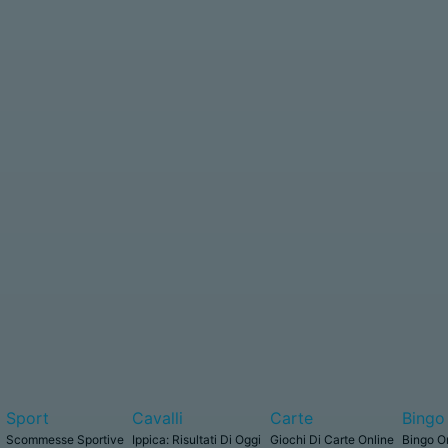
Sport
Cavalli
Carte
Bingo
Scommesse Sportive
Ippica: Risultati Di Oggi
Giochi Di Carte Online
Bingo O