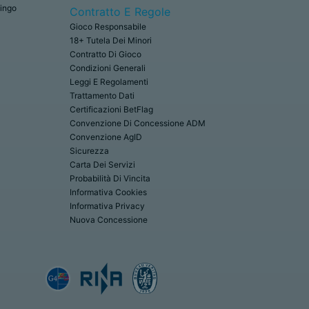
ingo
Contratto E Regole
Gioco Responsabile
18+ Tutela Dei Minori
Contratto Di Gioco
Condizioni Generali
Leggi E Regolamenti
Trattamento Dati
Certificazioni BetFlag
Convenzione Di Concessione ADM
Convenzione AgID
Sicurezza
Carta Dei Servizi
Probabilità Di Vincita
Informativa Cookies
Informativa Privacy
Nuova Concessione