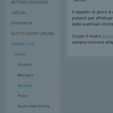
BETTING EXCHANGE
Il tappeto di gioco è 
VIRTUAL
pulsanti per effettuar
SPORT4FUN
delle eventuali vincit
SLOT E CASINO' ONLINE
Scopri il nostro
Bonu
sempre ricorrere all
CASINO' LIVE
Giochi
Roulette
Blackjack
Baccarat
Poker
Ruota della fortuna