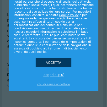
nostri partner che si occupano di analisi dei dati web,
pubblicità e social media, i quali potrebbero combinarle
con altre informazioni che ha fornito loro o che hanno
raccolto dal suo utilizzo dei loro servizi. Per maggiori
Le carte vengono mischiate quando il croupier
informazioni consulta la nostra
Cookie Policy
e per
proseguire nella navigazione, scegli liberamente se
pesca la "
cutting card
" che è posizionata circa
acconsentire all'uso di tutti i cookie per la
alla metà degli 8 mazzi. Lo scopo consiste nel
personalizzazione dei contenuti e annunci e per
condivisione con i nostri partner. In alternativa puoi
raggiungere, senza superarlo, il punteggio più
ricevere maggiori informazioni e selezionarli in base
alle tue preferenze. Oppure puoi continuare senza
vicino possibile al
21
. Il 21 conseguito con due
accettarli. La chiusura del banner senza accettare tutti
carte si chiama
Blackjack
ed è il punteggio più
i cookies comporta il permanere delle impostazioni di
default e dunque la continuazione della navigazione in
alto ottenibile.
assenza di cookie o altri strumenti di tracciamento
diversi da quelli tecnici.
Scopri il nostro
Bonus Senza Deposito Casinò
Live
e ricorda che per consultare nel dettaglio le
Regole del Blackjack Live
puoi sempre ricorrere
scopri di piu'
all’approfondimento di
SportNews
su
Come
chiudi senza accettare
Giocare al Blackjack
.