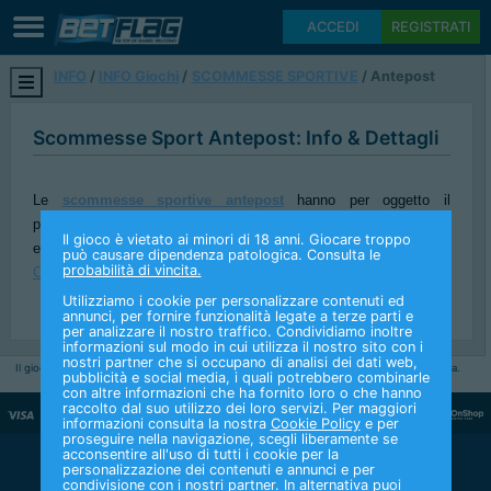
ACCEDI
REGISTRATI
INFO
INFO Giochi
SCOMMESSE SPORTIVE
Antepost
Scommesse Sport Antepost: Info & Dettagli
Le
scommesse sportive antepost
hanno per oggetto il
pronostico di un evento la cui conclusione avverrà in futuro (ad
Il gioco è vietato ai minori di 18 anni. Giocare troppo
esempio il vincente del
campionato di Serie A
o il vincente della
può causare dipendenza patologica. Consulta le
probabilità di vincita.
Champions League
).
Utilizziamo i cookie per personalizzare contenuti ed
annunci, per fornire funzionalità legate a terze parti e
per analizzare il nostro traffico. Condividiamo inoltre
informazioni sul modo in cui utilizza il nostro sito con i
nostri partner che si occupano di analisi dei dati web,
Il gioco è vietato ai minori di 18 anni. Giocare troppo può causare dipendenza patologica.
pubblicità e social media, i quali potrebbero combinarle
Consulta
le probabilità di vincita.
con altre informazioni che ha fornito loro o che hanno
raccolto dal suo utilizzo dei loro servizi. Per maggiori
informazioni consulta la nostra
Cookie Policy
e per
proseguire nella navigazione, scegli liberamente se
acconsentire all'uso di tutti i cookie per la
CONTATTACI
personalizzazione dei contenuti e annunci e per
condivisione con i nostri partner. In alternativa puoi