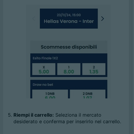
Riempi il carrello:
Seleziona il mercato
desiderato e conferma per inserirlo nel carrello.