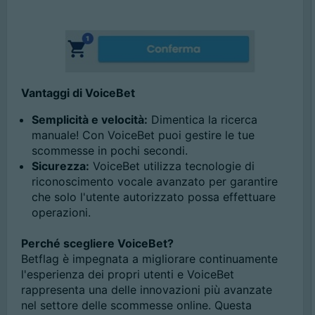
Vantaggi di VoiceBet
Semplicità e velocità:
Dimentica la ricerca
manuale! Con VoiceBet puoi gestire le tue
scommesse in pochi secondi.
Sicurezza:
VoiceBet utilizza tecnologie di
riconoscimento vocale avanzato per garantire
che solo l'utente autorizzato possa effettuare
operazioni.
Perché scegliere VoiceBet?
Betflag è impegnata a migliorare continuamente
l'esperienza dei propri utenti e VoiceBet
rappresenta una delle innovazioni più avanzate
nel settore delle scommesse online. Questa