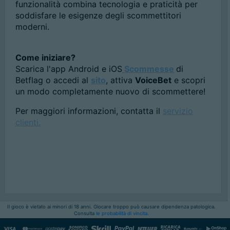
funzionalità combina tecnologia e praticità per
soddisfare le esigenze degli scommettitori
moderni.
Come iniziare?
Scarica l'app Android e iOS
Scommesse
di
Betflag o accedi al
sito
, attiva
VoiceBet
e scopri
un modo completamente nuovo di scommettere!
Per maggiori informazioni, contatta il
servizio
clienti.
Il gioco è vietato ai minori di 18 anni. Giocare troppo può causare dipendenza patologica.
Consulta
le probabilità di vincita.