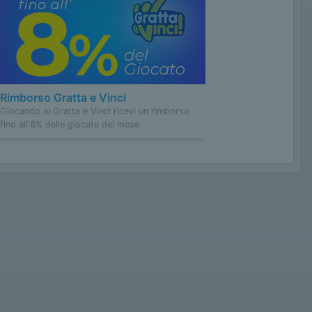
Rimborso Gratta e Vinci
Giocando ai Gratta e Vinci ricevi un rimborso
fino all'8% delle giocate del mese