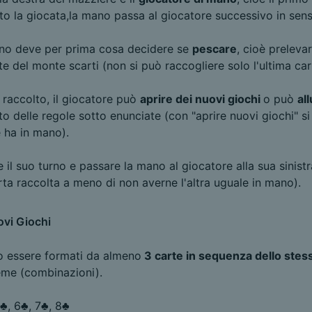
to la giocata,la mano passa al giocatore successivo in sens
ano deve per prima cosa decidere se
pescare
, cioè preleva
te del monte scarti (non si può raccogliere solo l'ultima car
raccolto, il giocatore può
aprire dei nuovi giochi
o può
al
o delle regole sotto enunciate (con "aprire nuovi giochi" si
e ha in mano).
 il suo turno e passare la mano al giocatore alla sua sinist
rta raccolta a meno di non averne l'altra uguale in mano).
ovi Giochi
no essere formati da almeno
3 carte in sequenza dello ste
eme (combinazioni).
♣, 6♣, 7♣, 8♣