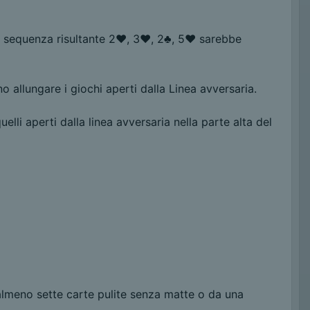
a sequenza risultante 2♥, 3♥, 2♣, 5♥ sarebbe
 allungare i giochi aperti dalla Linea avversaria.
uelli aperti dalla linea avversaria nella parte alta del
lmeno sette carte pulite senza matte o da una