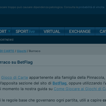
. Giocare troppo può causare dipendenza patologica. Consulta le
probabilità di vincita.
ORT
SPORT
live
VIRTUAL
EXCHANGE
CA
PORTNEWS
DI CARTE
Giochi
Burraco
rraco su BetFlag
o
Gioco di Carte
appartenente alla famiglia della Pinnacola,
l’apposita sezione del sito di
BetFlag
, oppure utilizzando l’
asi momento la nostra guida su
Come Giocare ai Giochi di C
i le regole base che governano ogni partita, utili a capire
c