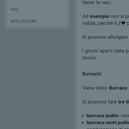
fanno le veci.
FAQ
Ad
esempio
non si p
AFFILIAZIONI
valida, perché il 2♥ 
Si possono allungare 
I giochi aperti dalla 
tavolo.
Burrachi
Viene detto
Burraco
Si possono fare
tre t
burraco pulito
: no
burraco semi pulit