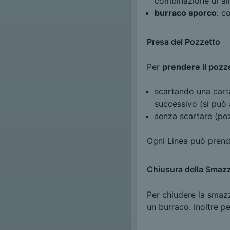
combinazione di al
burraco sporco
: c
Presa del Pozzetto
Per
prendere il pozz
scartando una carta
successivo (si può
senza scartare (poz
Ogni Linea può prend
Chiusura della Smaz
Per chiudere la smazz
un burraco. Inoltre 