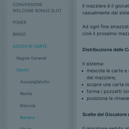
CONVERSIONE
Il mazziere è il gioca
WELCOME BONUS SLOT
casualmente dal sist
POKER
Ad ogni fine smazzata
cioè il prossimo mazz
BINGO
GIOCHI DI CARTE
Distribuzione delle C
Regole Generali
Il sistema:
Giochi
mescola le carte e 
del mazziere;
Assopigliatutto
scopre una carta in 
forma i pozzetti (
Bestia
posiziona le rimanen
Briscola
Scelte del Giocatore
Burraco
Il giocatore seduto al