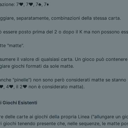
zione: 7♥, 7♥, 7♣, 7♦
giare, separatamente, combinazioni della stessa carta.
può essere posto prima del 2 o dopo il K ma non possono es
tte "matte".
umere il valore di qualsiasi carta. Un gioco può contenere
giare giochi formati da sole matte.
 anche "pinelle") non sono però considerati matte se stanno 
, 4♥, il 2♥ non è considerato matta).
i Giochi Esistenti
delle carte ai giochi della propria Linea ("allungare un gioc
vi giochi tenendo presente che, nelle sequenze, le matte pos