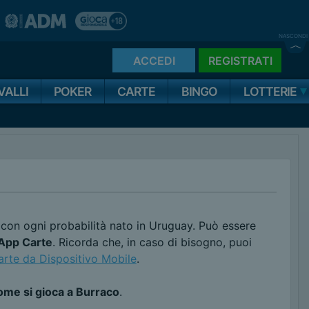
NASCONDI
VALLI
POKER
CARTE
BINGO
LOTTERIE
 con ogni probabilità nato in Uruguay. Può essere
App Carte
. Ricorda che, in caso di bisogno, puoi
arte da Dispositivo Mobile
.
ome si gioca a Burraco
.