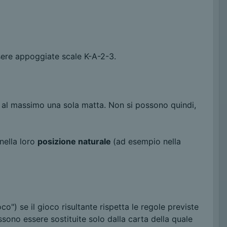
sere appoggiate scale K-A-2-3.
 al massimo una sola matta. Non si possono quindi,
nella loro
posizione naturale
(ad esempio nella
o") se il gioco risultante rispetta le regole previste
sono essere sostituite solo dalla carta della quale