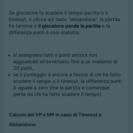
Se giocatore fa scadere il tempo partita o il
timeout, o clicca sul tasto "abbandona", la partita
ha termine e
il giocatore perde la partita
e la
differenza punti è cosi stabilita:
si assegnano tutti o punti ancora non
aggiudicati all'avversario fino a un massimo di
20 punti,
se il punteggio è ancora a favore di chi ha fatto
scadere il tempo o il timeout, la differenza punti
è uguale a zero (ma la partita è comunque
persa da chi ha fatto scadere il tempo).
Calcolo dei VP e MP in caso di Timeout o
Abbandono