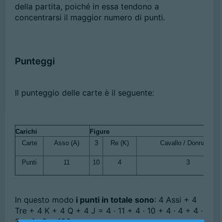
della partita, poiché in essa tendono a
concentrarsi il maggior numero di punti.
Punteggi
Il punteggio delle carte è il seguente:
Carichi
Figure
Carte
Asso (A)
3
Re (K)
Cavallo / Donna (Q)
Punti
11
10
4
3
In questo modo
i punti in totale sono
: 4 Assi + 4
Tre + 4 K + 4 Q + 4 J = 4 · 11 + 4 · 10 + 4 · 4 + 4 ·
3 + 4 · 2 = 120