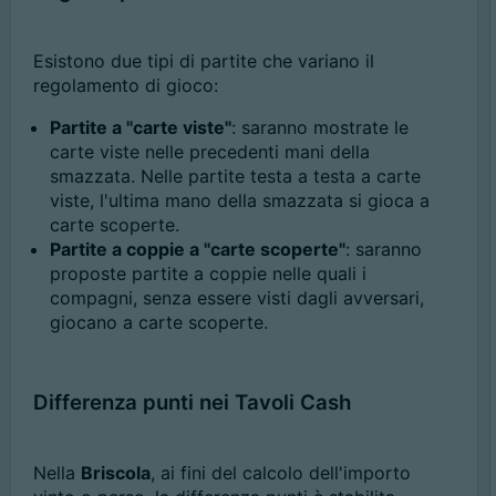
Esistono due tipi di partite che variano il
regolamento di gioco:
Partite a "carte viste"
: saranno mostrate le
carte viste nelle precedenti mani della
smazzata. Nelle partite testa a testa a carte
viste, l'ultima mano della smazzata si gioca a
carte scoperte.
Partite a coppie a "carte scoperte"
: saranno
proposte partite a coppie nelle quali i
compagni, senza essere visti dagli avversari,
giocano a carte scoperte.
Differenza punti nei Tavoli Cash
Nella
Briscola
, ai fini del calcolo dell'importo