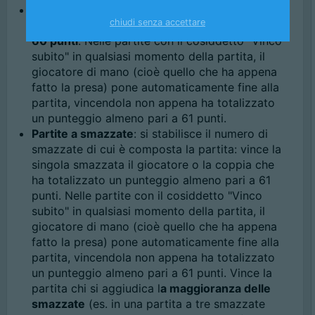
Partite a punti
: nelle partite a punti vince il
chiudi senza accettare
giocatore o la coppia che
supera la soglia dei
60 punti
. Nelle partite con il cosiddetto "Vinco
subito" in qualsiasi momento della partita, il
giocatore di mano (cioè quello che ha appena
fatto la presa) pone automaticamente fine alla
partita, vincendola non appena ha totalizzato
un punteggio almeno pari a 61 punti.
Partite a smazzate
: si stabilisce il numero di
smazzate di cui è composta la partita: vince la
singola smazzata il giocatore o la coppia che
ha totalizzato un punteggio almeno pari a 61
punti. Nelle partite con il cosiddetto "Vinco
subito" in qualsiasi momento della partita, il
giocatore di mano (cioè quello che ha appena
fatto la presa) pone automaticamente fine alla
partita, vincendola non appena ha totalizzato
un punteggio almeno pari a 61 punti. Vince la
partita chi si aggiudica l
a maggioranza delle
smazzate
(es. in una partita a tre smazzate