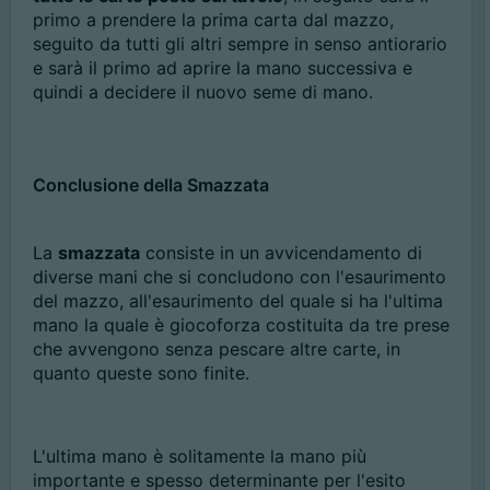
primo a prendere la prima carta dal mazzo,
seguito da tutti gli altri sempre in senso antiorario
e sarà il primo ad aprire la mano successiva e
quindi a decidere il nuovo seme di mano.
Conclusione della Smazzata
La
smazzata
consiste in un avvicendamento di
diverse mani che si concludono con l'esaurimento
del mazzo, all'esaurimento del quale si ha l'ultima
mano la quale è giocoforza costituita da tre prese
che avvengono senza pescare altre carte, in
quanto queste sono finite.
L'ultima mano è solitamente la mano più
importante e spesso determinante per l'esito