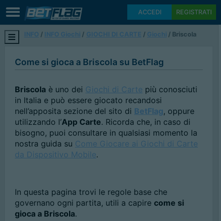
ACCEDI
REGISTRATI
INFO
INFO Giochi
GIOCHI DI CARTE
Giochi
Briscola
Come si gioca a Briscola su BetFlag
Briscola
è uno dei
Giochi di Carte
più conosciuti
in Italia e può essere giocato recandosi
nell’apposita sezione del sito di
BetFlag
, oppure
utilizzando l’
App Carte
. Ricorda che, in caso di
bisogno, puoi consultare in qualsiasi momento la
nostra guida su
Come Giocare ai Giochi di Carte
da Dispositivo Mobile
.
In questa pagina trovi le regole base che
governano ogni partita, utili a capire
come si
gioca a Briscola
.