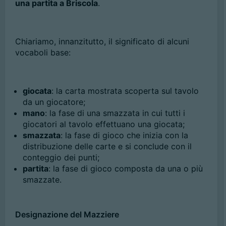
una partita a Briscola
.
Chiariamo, innanzitutto, il significato di alcuni
vocaboli base:
giocata
: la carta mostrata scoperta sul tavolo
da un giocatore;
mano
: la fase di una smazzata in cui tutti i
giocatori al tavolo effettuano una giocata;
smazzata
: la fase di gioco che inizia con la
distribuzione delle carte e si conclude con il
conteggio dei punti;
partita
: la fase di gioco composta da una o più
smazzate.
Designazione del Mazziere