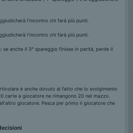
giudicherà l'incontro chi farà più punti.
ggiudicherà l'incontro chi farà più punti.
: se anche il 3° spareggio finisse in parità, perde il
ticolare è anche dovuto al fatto che lo svolgimento
o 10 carte a giocatore ne rimangono
20 nel mazzo
.
'altro giocatore. Pesca per primo il giocatore che
decisioni