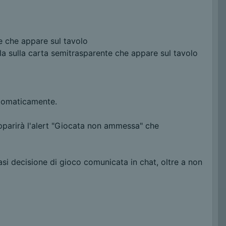
te che appare sul tavolo
rla sulla carta semitrasparente che appare sul tavolo
utomaticamente.
pparirà
l'alert "Giocata non ammessa"
che
asi decisione di gioco comunicata in chat, oltre a non