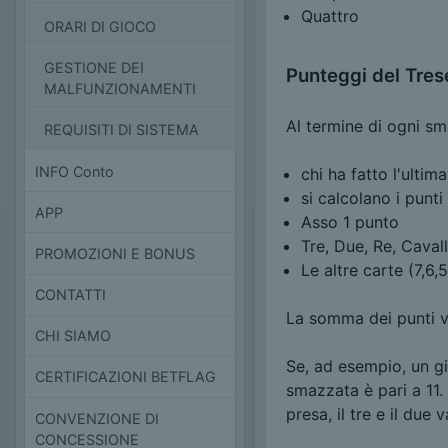
Quattro
ORARI DI GIOCO
GESTIONE DEI
Punteggi del Tres
MALFUNZIONAMENTI
Al termine di ogni s
REQUISITI DI SISTEMA
INFO Conto
chi ha fatto l'ultim
si calcolano i punt
APP
Asso 1 punto
Tre, Due, Re, Caval
PROMOZIONI E BONUS
Le altre carte (7,6,5
CONTATTI
La somma dei punti 
CHI SIAMO
Se, ad
esempio
, un g
CERTIFICAZIONI BETFLAG
smazzata è pari a 11. 
presa, il tre e il due 
CONVENZIONE DI
CONCESSIONE