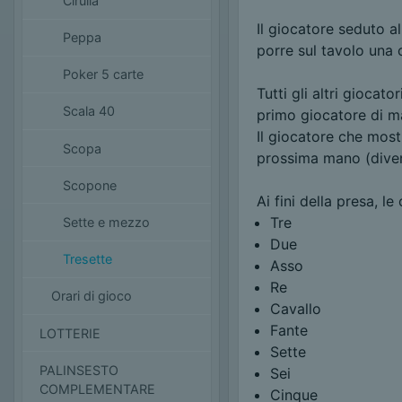
Cirulla
Il giocatore seduto al
Peppa
porre sul tavolo una 
Poker 5 carte
Tutti gli altri giocat
Scala 40
primo giocatore di 
Il giocatore che mostr
Scopa
prossima mano (divent
Scopone
Ai fini della presa, l
Tre
Sette e mezzo
Due
Tresette
Asso
Re
Orari di gioco
Cavallo
Fante
LOTTERIE
Sette
PALINSESTO
Sei
COMPLEMENTARE
Cinque