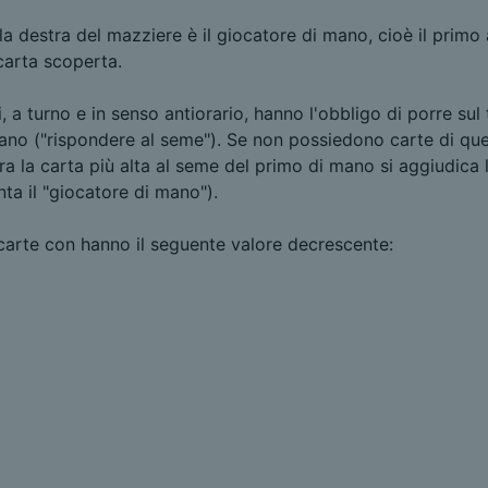
la destra del mazziere è il giocatore di mano, cioè il primo
carta scoperta.
ori, a turno e in senso antiorario, hanno l'obbligo di porre su
mano
("rispondere al seme"). Se non possiedono carte di que
a la carta più alta al seme del primo di mano si aggiudica la
a il "giocatore di mano").
e carte con hanno il seguente valore decrescente: