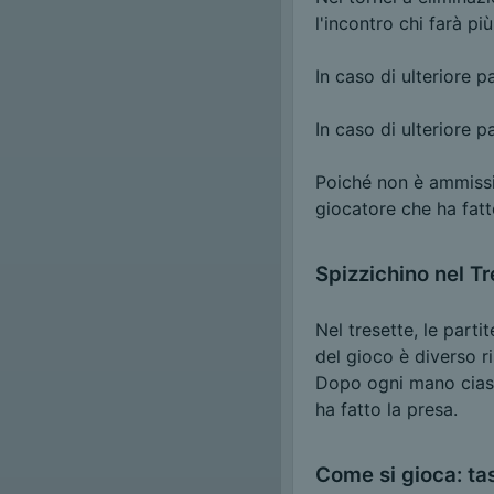
l'incontro chi farà più
In caso di
ulteriore p
In caso di ulteriore p
Poiché
non è ammissi
giocatore che ha fatt
Spizzichino nel Tr
Nel
tresette
, le parti
del gioco è diverso 
Dopo ogni mano ciasc
ha fatto la presa.
Come si gioca: tas