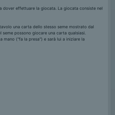
 a dover effettuare la giocata. La giocata consiste nel
l tavolo una
carta dello stesso seme mostrato dal
l seme possono giocare una carta qualsiasi.
 mano ("fa la presa") e sarà lui a iniziare la