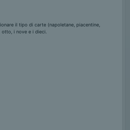
ionare il tipo di carte (napoletane, piacentine,
otto, i nove e i dieci.