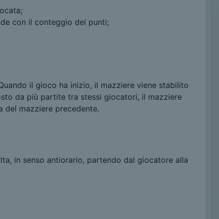
iocata;
ude con il conteggio dei punti;
 Quando il gioco ha inizio, il mazziere viene stabilito
 da più partite tra stessi giocatori, il mazziere
ra del mazziere precedente.
lta, in senso antiorario, partendo
dal giocatore alla