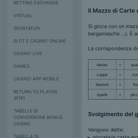
BETTING EXCHANGE
Il Mazzo di Carte 
VIRTUAL
Si gioca con un maz
SPORT4FUN
bergamasche …). È anch
SLOT E CASINO' ONLINE
La
corrispondenza dei
CASINO' LIVE
denari
=
qua
GAMES
coppe
=
cuo
CASINO' APP MOBILE
bastoni
=
fio
RETURN TO PLAYER
spade
=
pic
(RTP)
TABELLE DI
Svolgimento del g
CONVERSIONE BONUS
CASINÒ
Vengono dette:
TABELLA DI
giocata
:la carta m