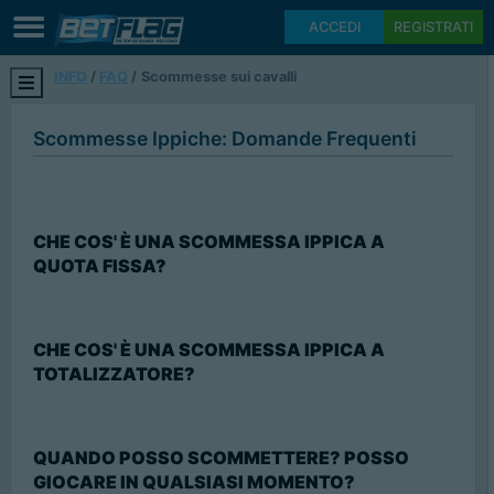
ACCEDI
REGISTRATI
INFO
FAQ
Scommesse sui cavalli
Scommesse Ippiche: Domande Frequenti
CHE COS' È UNA SCOMMESSA IPPICA A
QUOTA FISSA?
CHE COS' È UNA SCOMMESSA IPPICA A
TOTALIZZATORE?
QUANDO POSSO SCOMMETTERE? POSSO
GIOCARE IN QUALSIASI MOMENTO?