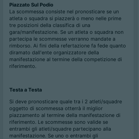
Piazzato Sul Podio
La scommessa consiste nel pronosticare se un
atleta o squadra si piazzerà o meno nelle prime
tre posizioni della classifica di una
gara/manifestazione. Se un atleta o squadra non
partecipa le scommesse verranno mandate a
rimborso. Ai fini della refertazione fa fede quanto
diramato dall'ente organizzatore della
manifestazione al termine della competizione di
riferimento.
Testa a Testa
Si deve pronosticare quale tra i 2 atleti/squadre
oggetto di scommessa otterrà il miglior
piazzamento al termine della manifestazione di
riferimento. Le scommesse sono valide se
entrambi gli atleti/squadre partecipano alla
manifestazione. Se uno o entrambi gli