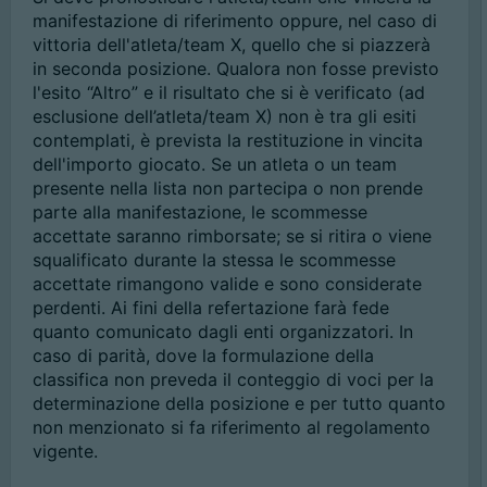
manifestazione di riferimento oppure, nel caso di
vittoria dell'atleta/team X, quello che si piazzerà
in seconda posizione. Qualora non fosse previsto
l'esito “Altro” e il risultato che si è verificato (ad
esclusione dell’atleta/team X) non è tra gli esiti
contemplati, è prevista la restituzione in vincita
dell'importo giocato. Se un atleta o un team
presente nella lista non partecipa o non prende
parte alla manifestazione, le scommesse
accettate saranno rimborsate; se si ritira o viene
squalificato durante la stessa le scommesse
accettate rimangono valide e sono considerate
perdenti. Ai fini della refertazione farà fede
quanto comunicato dagli enti organizzatori. In
caso di parità, dove la formulazione della
classifica non preveda il conteggio di voci per la
determinazione della posizione e per tutto quanto
non menzionato si fa riferimento al regolamento
vigente.