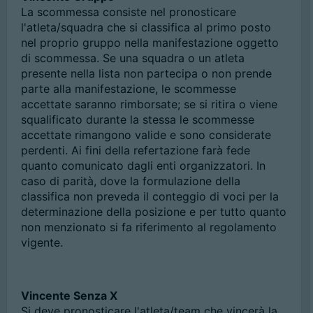
La scommessa consiste nel pronosticare
l'atleta/squadra che si classifica al primo posto
nel proprio gruppo nella manifestazione oggetto
di scommessa. Se una squadra o un atleta
presente nella lista non partecipa o non prende
parte alla manifestazione, le scommesse
accettate saranno rimborsate; se si ritira o viene
squalificato durante la stessa le scommesse
accettate rimangono valide e sono considerate
perdenti. Ai fini della refertazione farà fede
quanto comunicato dagli enti organizzatori. In
caso di parità, dove la formulazione della
classifica non preveda il conteggio di voci per la
determinazione della posizione e per tutto quanto
non menzionato si fa riferimento al regolamento
vigente.
Vincente Senza X
Si deve pronosticare l'atleta/team che vincerà la