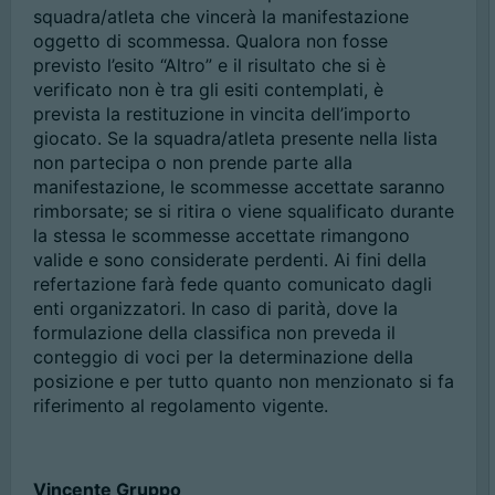
squadra/atleta che vincerà la manifestazione
oggetto di scommessa. Qualora non fosse
previsto l’esito “Altro” e il risultato che si è
verificato non è tra gli esiti contemplati, è
prevista la restituzione in vincita dell’importo
giocato. Se la squadra/atleta presente nella lista
non partecipa o non prende parte alla
manifestazione, le scommesse accettate saranno
rimborsate; se si ritira o viene squalificato durante
la stessa le scommesse accettate rimangono
valide e sono considerate perdenti. Ai fini della
refertazione farà fede quanto comunicato dagli
enti organizzatori. In caso di parità, dove la
formulazione della classifica non preveda il
conteggio di voci per la determinazione della
posizione e per tutto quanto non menzionato si fa
riferimento al regolamento vigente.
Vincente Gruppo