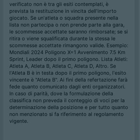
verificato non è tra gli esiti contemplati, è
prevista la restituzione in vincita dell'importo
giocato. Se un'atleta o squadra presente nella
lista non partecipa o non prende parte alla gara,
le scommesse accettate saranno rimborsate; se si
ritira o viene squalificata durante la stessa le
scommesse accettate rimangono valide. Esempio:
Mondiali 2024 Poligono X=1 Avvenimento 7.5 Km
Sprint, Leader dopo il primo poligono. Lista Atleti:
Atleta A, Atleta B, Atleta C, Atleta D, Altro. Se
l'Atleta B è in testa dopo il primo poligono, l'esito
vincente è "Atleta B". Ai fini della refertazione farà
fede quanto comunicato dagli enti organizzatori.
In caso di parità, dove la formulazione della
classifica non preveda il conteggio di voci per la
determinazione della posizione e per tutto quanto
non menzionato si fa riferimento al regolamento
vigente.