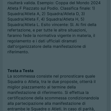
risulterà valida. Esempio: Coppa del Mondo 2024
Atleta F Piazzato sul Podio. Classifica finale: 1)
Squadra/Atleta A, 2) Squadra/Atleta D, 3)
Squadra/Atleta F, 4) Squadra/Atleta H, 5)
Squadra/Atleta L. Esito vincente: SI. Ai fini della
refertazione, e per tutte le altre situazioni,
faranno fede la normativa vigente in materia, il
regolamento e i dati ufficiali diramati
dall'organizzatore della manifestazione di
riferimento.
Testa a Testa
La scommessa consiste nel pronosticare quale
Squadra o Atleta, tra le due proposte, otterrà il
miglior piazzamento al termine della
manifestazione di riferimento. Si effettua la
certificazione della scommessa condizionandola
alla partecipazione alla manifestazione di
entrambe le Squadre o Atleti. In caso di parità,