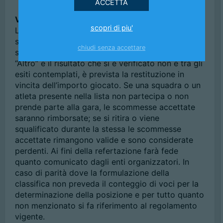
Vincente
scopri di piu'
La scommessa consiste nel pronosticare la
squadra o atleta che vincerà la gara oggetto di
chiudi senza accettare
scommessa. Qualora non fosse previsto l’esito
“Altro” e il risultato che si è verificato non è tra gli
esiti contemplati, è prevista la restituzione in
vincita dell’importo giocato. Se una squadra o un
atleta presente nella lista non partecipa o non
prende parte alla gara, le scommesse accettate
saranno rimborsate; se si ritira o viene
squalificato durante la stessa le scommesse
accettate rimangono valide e sono considerate
perdenti. Ai fini della refertazione farà fede
quanto comunicato dagli enti organizzatori. In
caso di parità dove la formulazione della
classifica non preveda il conteggio di voci per la
determinazione della posizione e per tutto quanto
non menzionato si fa riferimento al regolamento
vigente.