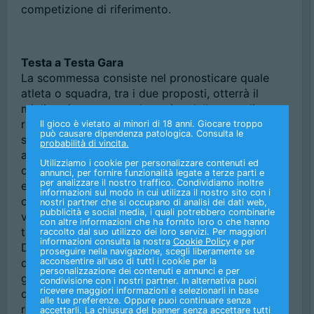
competizione di riferimento.
Testa a Testa Gara
La scommessa consiste nel pronosticare quale
atleta o squadra, tra i due proposti, otterrà il
miglior piazzamento al termine della gara di
riferimento. Si effettua la certificazione della
Il gioco è vietato ai minori di 18 anni. Giocare troppo
può causare dipendenza patologica. Consulta le
scommessa condizionandola alla partecipazione
probabilità di vincita.
all'incontro di entrambi gli esiti ed alla
Utilizziamo i cookie per personalizzare contenuti ed
conclusione della medesima gara per almeno un
annunci, per fornire funzionalità legate a terze parti e
per analizzare il nostro traffico. Condividiamo inoltre
esito. In caso di parità, dove la formulazione della
informazioni sul modo in cui utilizza il nostro sito con i
classifica non preveda il conteggio di ulteriori
nostri partner che si occupano di analisi dei dati web,
pubblicità e social media, i quali potrebbero combinarle
voci per la determinazione della posizione e per
con altre informazioni che ha fornito loro o che hanno
tutto quello che non è menzionato si rimanda al
raccolto dal suo utilizzo dei loro servizi. Per maggiori
informazioni consulta la nostra
Cookie Policy
e per
DM vigente. Avvenimento Proposto: Campionati
proseguire nella navigazione, scegli liberamente se
acconsentire all'uso di tutti i cookie per la
del Mondo "Atleta 1 - Atleta 2". Se al termine della
personalizzazione dei contenuti e annunci e per
gara l'atleta 1 si classifica 3° mentre l'atleta 2 si
condivisione con i nostri partner. In alternativa puoi
ricevere maggiori informazioni e selezionarli in base
classifica 8° l'esito vincente è 1. Ai fini della
alle tue preferenze. Oppure puoi continuare senza
refertazione, e per tutte le altre situazioni,
accettarli. La chiusura del banner senza accettare tutti