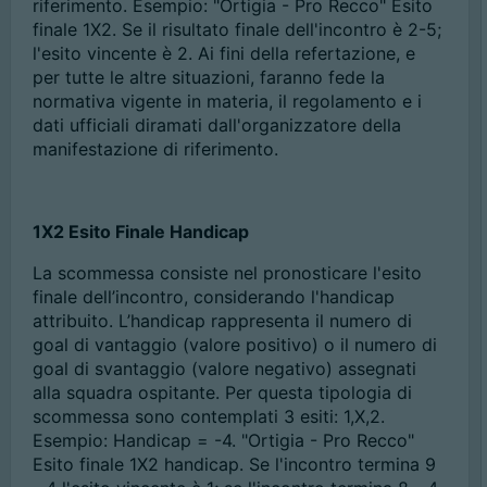
riferimento. Esempio: "Ortigia - Pro Recco" Esito
finale 1X2. Se il risultato finale dell'incontro è 2-5;
l'esito vincente è 2. Ai fini della refertazione, e
per tutte le altre situazioni, faranno fede la
normativa vigente in materia, il regolamento e i
dati ufficiali diramati dall'organizzatore della
manifestazione di riferimento.
1X2 Esito Finale Handicap
La scommessa consiste nel pronosticare l'esito
finale dell’incontro, considerando l'handicap
attribuito. L’handicap rappresenta il numero di
goal di vantaggio (valore positivo) o il numero di
goal di svantaggio (valore negativo) assegnati
alla squadra ospitante. Per questa tipologia di
scommessa sono contemplati 3 esiti: 1,X,2.
Esempio: Handicap = -4. "Ortigia - Pro Recco"
Esito finale 1X2 handicap. Se l'incontro termina 9