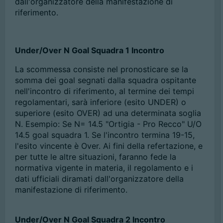
dall'organizzatore della manifestazione di
riferimento.
Under/Over N Goal Squadra 1 Incontro
La scommessa consiste nel pronosticare se la
somma dei goal segnati dalla squadra ospitante
nell'incontro di riferimento, al termine dei tempi
regolamentari, sarà inferiore (esito UNDER) o
superiore (esito OVER) ad una determinata soglia
N. Esempio: Se N= 14.5 "Ortigia - Pro Recco" U/O
14.5 goal squadra 1. Se l'incontro termina 19-15,
l'esito vincente è Over. Ai fini della refertazione, e
per tutte le altre situazioni, faranno fede la
normativa vigente in materia, il regolamento e i
dati ufficiali diramati dall'organizzatore della
manifestazione di riferimento.
Under/Over N Goal Squadra 2 Incontro