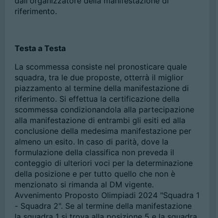
dall'organizzatore della manifestazione di
riferimento.
Testa a Testa
La scommessa consiste nel pronosticare quale
squadra, tra le due proposte, otterrà il miglior
piazzamento al termine della manifestazione di
riferimento. Si effettua la certificazione della
scommessa condizionandola alla partecipazione
alla manifestazione di entrambi gli esiti ed alla
conclusione della medesima manifestazione per
almeno un esito. In caso di parità, dove la
formulazione della classifica non preveda il
conteggio di ulteriori voci per la determinazione
della posizione e per tutto quello che non è
menzionato si rimanda al DM vigente.
Avvenimento Proposto Olimpiadi 2024 "Squadra 1
- Squadra 2". Se al termine della manifestazione
la squadra 1 si trova alla posizione 5 e la squadra