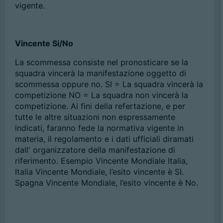
vigente.
Vincente Si/No
La scommessa consiste nel pronosticare se la
squadra vincerà la manifestazione oggetto di
scommessa oppure no. SI = La squadra vincerà la
competizione NO = La squadra non vincerà la
competizione. Ai fini della refertazione, e per
tutte le altre situazioni non espressamente
indicati, faranno fede la normativa vigente in
materia, il regolamento e i dati ufficiali diramati
dall' organizzatore della manifestazione di
riferimento. Esempio Vincente Mondiale Italia,
Italia Vincente Mondiale, l’esito vincente è SI.
Spagna Vincente Mondiale, l’esito vincente è No.