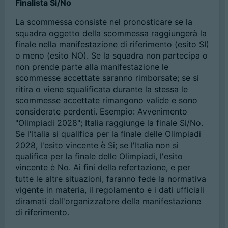
Finalista Si/No
La scommessa consiste nel pronosticare se la
squadra oggetto della scommessa raggiungerà la
finale nella manifestazione di riferimento (esito SI)
o meno (esito NO). Se la squadra non partecipa o
non prende parte alla manifestazione le
scommesse accettate saranno rimborsate; se si
ritira o viene squalificata durante la stessa le
scommesse accettate rimangono valide e sono
considerate perdenti. Esempio: Avvenimento
"Olimpiadi 2028"; Italia raggiunge la finale Si/No.
Se l'Italia si qualifica per la finale delle Olimpiadi
2028, l'esito vincente è Si; se l'Italia non si
qualifica per la finale delle Olimpiadi, l'esito
vincente è No. Ai fini della refertazione, e per
tutte le altre situazioni, faranno fede la normativa
vigente in materia, il regolamento e i dati ufficiali
diramati dall'organizzatore della manifestazione
di riferimento.