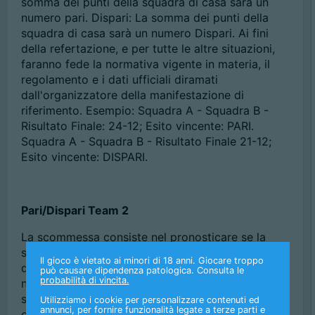
somma dei punti della squadra di casa sarà un
numero pari. Dispari: La somma dei punti della
squadra di casa sarà un numero Dispari. Ai fini
della refertazione, e per tutte le altre situazioni,
faranno fede la normativa vigente in materia, il
regolamento e i dati ufficiali diramati
dall'organizzatore della manifestazione di
riferimento. Esempio: Squadra A - Squadra B -
Risultato Finale: 24-12; Esito vincente: PARI.
Squadra A - Squadra B - Risultato Finale 21-12;
Esito vincente: DISPARI.
Pari/Dispari Team 2
La scommessa consiste nel pronosticare se la
somma dei punti della squadra ospite al termine
Il gioco è vietato ai minori di 18 anni. Giocare troppo
dei tempi regolamentari dell'incontro sarà un
può causare dipendenza patologica. Consulta le
probabilità di vincita.
numero pari o dispari. Gli esiti possibili sono i
seguenti: Pari: La somma dei punti della squadra
Utilizziamo i cookie per personalizzare contenuti ed
annunci, per fornire funzionalità legate a terze parti e
ospite sarà un numero pari. Dispari: La somma dei