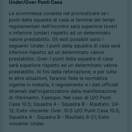
Under/Over Punti Casa
La scommessa consiste nel pronosticare se i
punti della squadra di casa al termine dei tempi
regolamentari dell'incontro sarà superiore (over)
o inferiore (under) rispetto ad un determinato
valore prestabilito. Gli esiti possibili sono i
seguenti: Under: I punti della squadra di casa sarà
inferiore rispetto ad un determinato valore
prestabilito. Over: I punti della squadra di casa
sarà superiore rispetto ad un determinato valore
prestabilito. Ai fini della refertazione, e per tutte
le altre situazioni, faranno fede la normativa
vigente in materia, il regolamento e i dati ufficiali
diramati dall'organizzatore della manifestazione
di riferimento. Esempio: Nel caso di U/O Punti
Casa 10.5; Squadra A - Squadra B - Risultato: 24-
12; Esito vincente: Over .10.5 U/O Punti Casa 10.5;
Squadra A - Squadra B - Risultato 8-21; Esito
vincente: Under.