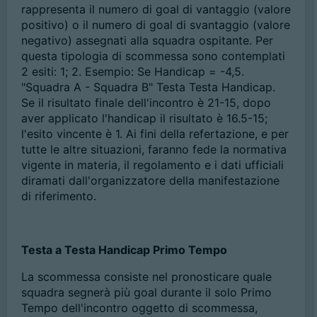
rappresenta il numero di goal di vantaggio (valore
positivo) o il numero di goal di svantaggio (valore
negativo) assegnati alla squadra ospitante. Per
questa tipologia di scommessa sono contemplati
2 esiti: 1; 2. Esempio: Se Handicap = -4,5.
"Squadra A - Squadra B" Testa Testa Handicap.
Se il risultato finale dell'incontro è 21-15, dopo
aver applicato l'handicap il risultato è 16.5-15;
l'esito vincente è 1. Ai fini della refertazione, e per
tutte le altre situazioni, faranno fede la normativa
vigente in materia, il regolamento e i dati ufficiali
diramati dall'organizzatore della manifestazione
di riferimento.
Testa a Testa Handicap Primo Tempo
La scommessa consiste nel pronosticare quale
squadra segnerà più goal durante il solo Primo
Tempo dell'incontro oggetto di scommessa,