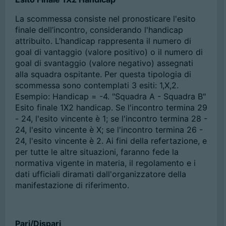
La scommessa consiste nel pronosticare l'esito
finale dell’incontro, considerando l'handicap
attribuito. L’handicap rappresenta il numero di
goal di vantaggio (valore positivo) o il numero di
goal di svantaggio (valore negativo) assegnati
alla squadra ospitante. Per questa tipologia di
scommessa sono contemplati 3 esiti: 1,X,2.
Esempio: Handicap = -4. "Squadra A - Squadra B"
Esito finale 1X2 handicap. Se l'incontro termina 29
- 24, l'esito vincente è 1; se l'incontro termina 28 -
24, l'esito vincente è X; se l'incontro termina 26 -
24, l'esito vincente è 2. Ai fini della refertazione, e
per tutte le altre situazioni, faranno fede la
normativa vigente in materia, il regolamento e i
dati ufficiali diramati dall'organizzatore della
manifestazione di riferimento.
Pari/Dispari