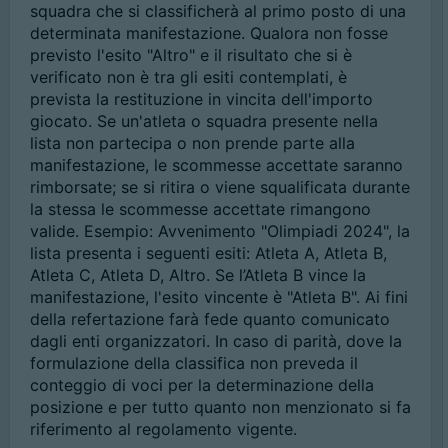
squadra che si classificherà al primo posto di una
determinata manifestazione. Qualora non fosse
previsto l'esito "Altro" e il risultato che si è
verificato non è tra gli esiti contemplati, è
prevista la restituzione in vincita dell'importo
giocato. Se un'atleta o squadra presente nella
lista non partecipa o non prende parte alla
manifestazione, le scommesse accettate saranno
rimborsate; se si ritira o viene squalificata durante
la stessa le scommesse accettate rimangono
valide. Esempio: Avvenimento "Olimpiadi 2024", la
lista presenta i seguenti esiti: Atleta A, Atleta B,
Atleta C, Atleta D, Altro. Se l’Atleta B vince la
manifestazione, l'esito vincente è "Atleta B". Ai fini
della refertazione farà fede quanto comunicato
dagli enti organizzatori. In caso di parità, dove la
formulazione della classifica non preveda il
conteggio di voci per la determinazione della
posizione e per tutto quanto non menzionato si fa
riferimento al regolamento vigente.