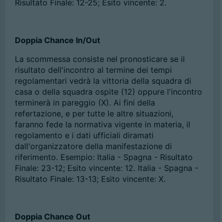
Risultato Finale: 12-25; Esito vincente: 2.
Doppia Chance In/Out
La scommessa consiste nel pronosticare se il
risultato dell'incontro al termine dei tempi
regolamentari vedrà la vittoria della squadra di
casa o della squadra ospite (12) oppure l'incontro
terminerà in pareggio (X). Ai fini della
refertazione, e per tutte le altre situazioni,
faranno fede la normativa vigente in materia, il
regolamento e i dati ufficiali diramati
dall'organizzatore della manifestazione di
riferimento. Esempio: Italia - Spagna - Risultato
Finale: 23-12; Esito vincente: 12. Italia - Spagna -
Risultato Finale: 13-13; Esito vincente: X.
Doppia Chance Out