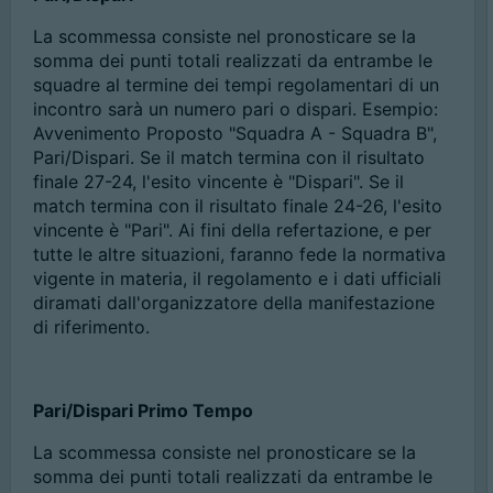
La scommessa consiste nel pronosticare se la
somma dei punti totali realizzati da entrambe le
squadre al termine dei tempi regolamentari di un
incontro sarà un numero pari o dispari. Esempio:
Avvenimento Proposto "Squadra A - Squadra B",
Pari/Dispari. Se il match termina con il risultato
finale 27-24, l'esito vincente è "Dispari". Se il
match termina con il risultato finale 24-26, l'esito
vincente è "Pari". Ai fini della refertazione, e per
tutte le altre situazioni, faranno fede la normativa
vigente in materia, il regolamento e i dati ufficiali
diramati dall'organizzatore della manifestazione
di riferimento.
Pari/Dispari Primo Tempo
La scommessa consiste nel pronosticare se la
somma dei punti totali realizzati da entrambe le