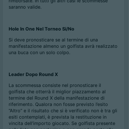
rimborsate. In tutti gli altri casi le scommesse
saranno valide.
Hole In One Nel Torneo Si/No
Si deve pronosticare se al termine di una
manifestazione almeno un golfista avrà realizzato
una buca con un solo colpo.
Leader Dopo Round X
La scommessa consiste nel pronosticare il
golfista che otterrà il miglior piazzamento al
termine del Round X della manifestazione di
riferimento. Qualora non fosse previsto l’esito
“Altro” e il risultato che si è verificato non è tra gli
esiti contemplati, è prevista la restituzione in
vincita dell’importo giocato. Se golfista presente