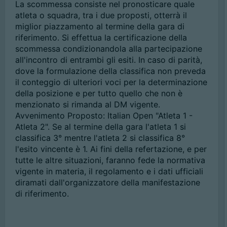
La scommessa consiste nel pronosticare quale
atleta o squadra, tra i due proposti, otterrà il
miglior piazzamento al termine della gara di
riferimento. Si effettua la certificazione della
scommessa condizionandola alla partecipazione
all'incontro di entrambi gli esiti. In caso di parità,
dove la formulazione della classifica non preveda
il conteggio di ulteriori voci per la determinazione
della posizione e per tutto quello che non è
menzionato si rimanda al DM vigente.
Avvenimento Proposto: Italian Open "Atleta 1 -
Atleta 2". Se al termine della gara l'atleta 1 si
classifica 3° mentre l'atleta 2 si classifica 8°
l'esito vincente è 1. Ai fini della refertazione, e per
tutte le altre situazioni, faranno fede la normativa
vigente in materia, il regolamento e i dati ufficiali
diramati dall'organizzatore della manifestazione
di riferimento.