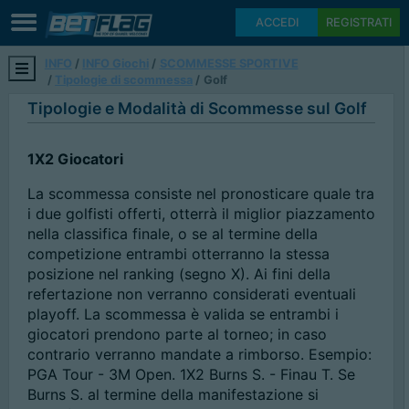
ACCEDI
REGISTRATI
INFO
INFO Giochi
SCOMMESSE SPORTIVE
Tipologie di scommessa
Golf
Tipologie e Modalità di Scommesse sul Golf
1X2 Giocatori
La scommessa consiste nel pronosticare quale tra
i due golfisti offerti, otterrà il miglior piazzamento
nella classifica finale, o se al termine della
competizione entrambi otterranno la stessa
posizione nel ranking (segno X). Ai fini della
refertazione non verranno considerati eventuali
playoff. La scommessa è valida se entrambi i
giocatori prendono parte al torneo; in caso
contrario verranno mandate a rimborso. Esempio:
PGA Tour - 3M Open. 1X2 Burns S. - Finau T. Se
Burns S. al termine della manifestazione si