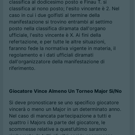
classifica al dodicesimo posto e Finau T. si
classifica al nono posto; l'esito vincente è 2. Nel
caso in cui i due golfisti al termine della
manifestazione si trovino entrambi al settimo
posto nella classifica diramata dall'organo
ufficiale, l'esito vincente è X. Ai fini della
refertazione, e per tutte le altre situazioni,
faranno fede la normativa vigente in materia, il
regolamento e i dati ufficiali diramati
dall'organizzatore della manifestazione di
riferimento.
Giocatore Vince Almeno Un Torneo Major Si/No
Si deve pronosticare se uno specifico giocatore
vincerà o meno un Major in un determinato anno.
Nel caso di mancata partecipazione a tutti e
quattro i Majors da parte del giocatore, le
scommesse relative a quest’ultimo saranno