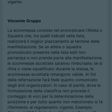
vigente.
Vincente Gruppo
La scommessa consiste nel pronosticare l'Atleta o
Squadra che, tra quelli indicati nella lista,
realizzerà il miglior piazzamento al termine della
manifestazione. Se un atleta o squadra
pronosticato presente nella lista esiti non
partecipa o non prende parte alla manifestazione,
le scommesse accettate saranno rimborsate; se si
ritira o viene squalificato durante la stessa, le
scommesse accettate rimangono valide. Ai fini
della refertazione farà fede quanto comunicato
dagli enti organizzatori. In caso di parità, dove la
formulazione della classifica non preveda il
conteggio di voci per la determinazione della
posizione e per tutto quanto non menzionato si fa
riferimento al regolamento vigente. Esempio: