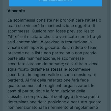
Vincente
La scommessa consiste nel pronosticare l'atleta o
team che vincerà la manifestazione oggetto di
scommessa. Qualora non fosse previsto l’esito
“Altro” e il risultato che si è verificato non è tra gli
esiti contemplati, è prevista la restituzione in
vincita dell’importo giocato. Se un’atleta o team
presente nella lista non partecipa o non prende
parte alla manifestazione, le scommesse
accettate saranno rimborsate; se si ritira o viene
squalificato durante la stessa le scommesse
accettate rimangono valide e sono considerate
perdenti. Ai fini della refertazione farà fede
quanto comunicato dagli enti organizzatori. In
caso di parità, dove la formulazione della
classifica non preveda il conteggio di voci per la
determinazione della posizione e per tutto quanto
non menzionato si fa riferimento al regolamento