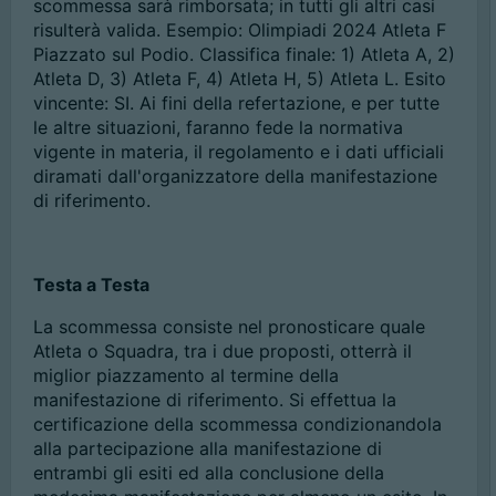
scommessa sarà rimborsata; in tutti gli altri casi
risulterà valida. Esempio: Olimpiadi 2024 Atleta F
Piazzato sul Podio. Classifica finale: 1) Atleta A, 2)
Atleta D, 3) Atleta F, 4) Atleta H, 5) Atleta L. Esito
vincente: SI. Ai fini della refertazione, e per tutte
le altre situazioni, faranno fede la normativa
vigente in materia, il regolamento e i dati ufficiali
diramati dall'organizzatore della manifestazione
di riferimento.
Testa a Testa
La scommessa consiste nel pronosticare quale
Atleta o Squadra, tra i due proposti, otterrà il
miglior piazzamento al termine della
manifestazione di riferimento. Si effettua la
certificazione della scommessa condizionandola
alla partecipazione alla manifestazione di
entrambi gli esiti ed alla conclusione della