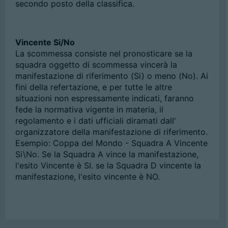
secondo posto della classifica.
Vincente Si/No
La scommessa consiste nel pronosticare se la
squadra oggetto di scommessa vincerà la
manifestazione di riferimento (Si) o meno (No). Ai
fini della refertazione, e per tutte le altre
situazioni non espressamente indicati, faranno
fede la normativa vigente in materia, il
regolamento e i dati ufficiali diramati dall'
organizzatore della manifestazione di riferimento.
Esempio: Coppa del Mondo - Squadra A Vincente
Si\No. Se la Squadra A vince la manifestazione,
l'esito Vincente è SI. se la Squadra D vincente la
manifestazione, l'esito vincente è NO.