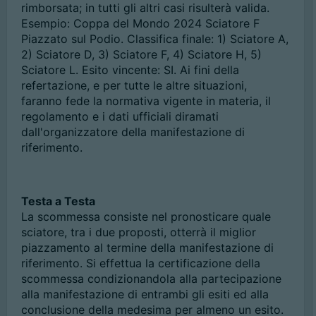
rimborsata; in tutti gli altri casi risulterà valida.
Esempio: Coppa del Mondo 2024 Sciatore F
Piazzato sul Podio. Classifica finale: 1) Sciatore A,
2) Sciatore D, 3) Sciatore F, 4) Sciatore H, 5)
Sciatore L. Esito vincente: SI. Ai fini della
refertazione, e per tutte le altre situazioni,
faranno fede la normativa vigente in materia, il
regolamento e i dati ufficiali diramati
dall'organizzatore della manifestazione di
riferimento.
Testa a Testa
La scommessa consiste nel pronosticare quale
sciatore, tra i due proposti, otterrà il miglior
piazzamento al termine della manifestazione di
riferimento. Si effettua la certificazione della
scommessa condizionandola alla partecipazione
alla manifestazione di entrambi gli esiti ed alla
conclusione della medesima per almeno un esito.