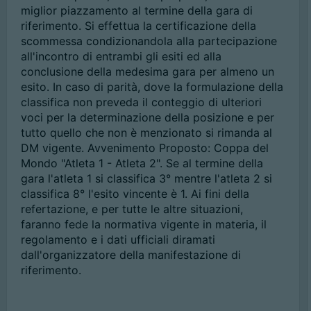
miglior piazzamento al termine della gara di
riferimento. Si effettua la certificazione della
scommessa condizionandola alla partecipazione
all'incontro di entrambi gli esiti ed alla
conclusione della medesima gara per almeno un
esito. In caso di parità, dove la formulazione della
classifica non preveda il conteggio di ulteriori
voci per la determinazione della posizione e per
tutto quello che non è menzionato si rimanda al
DM vigente. Avvenimento Proposto: Coppa del
Mondo "Atleta 1 - Atleta 2". Se al termine della
gara l'atleta 1 si classifica 3° mentre l'atleta 2 si
classifica 8° l'esito vincente è 1. Ai fini della
refertazione, e per tutte le altre situazioni,
faranno fede la normativa vigente in materia, il
regolamento e i dati ufficiali diramati
dall'organizzatore della manifestazione di
riferimento.