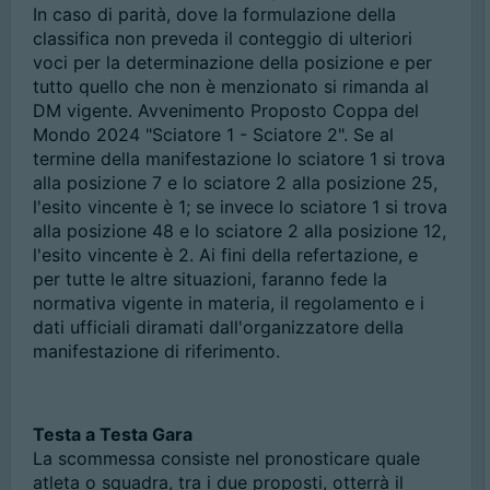
In caso di parità, dove la formulazione della
classifica non preveda il conteggio di ulteriori
voci per la determinazione della posizione e per
tutto quello che non è menzionato si rimanda al
DM vigente. Avvenimento Proposto Coppa del
Mondo 2024 "Sciatore 1 - Sciatore 2". Se al
termine della manifestazione lo sciatore 1 si trova
alla posizione 7 e lo sciatore 2 alla posizione 25,
l'esito vincente è 1; se invece lo sciatore 1 si trova
alla posizione 48 e lo sciatore 2 alla posizione 12,
l'esito vincente è 2. Ai fini della refertazione, e
per tutte le altre situazioni, faranno fede la
normativa vigente in materia, il regolamento e i
dati ufficiali diramati dall'organizzatore della
manifestazione di riferimento.
Testa a Testa Gara
La scommessa consiste nel pronosticare quale
atleta o squadra, tra i due proposti, otterrà il