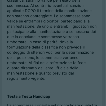
classifica, saranno valide per l'esito della
scommessa. Al contrario eventuali sanzioni
applicate DOPO il termine della manifestazione
non saranno conteggiate. Le scommesse sono
valide se entrambi i giocatori partecipano alla
manifestazione. Se uno o entrambi i giocatori non
partecipano alla manifestazione o se nessuno dei
due la conclude le scommesse verranno
rimborsate. In caso di parità, dove la
formulazione della classifica non preveda il
conteggio di ulteriori voci per la determinazione
della posizione, le scommesse verranno
rimborsate. Ai fini della refertazione fa fede
quanto diramato dall'ente ufficiale della
manifestazione e quanto previsto dal
regolamento vigente.
Testa a Testa Handicap
La scommessa consiste nel pronosticare quale tra