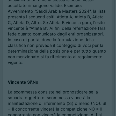
accettate rimangono valide. Esempio:
Avvenimento "Saudi Arabia Masters 2024", la lista
presenta i seguenti esiti: Atleta A, Atleta B, Atleta
C, Atleta D, Altro. Se Atleta B vince la gara, l'esito
vincente è "Atleta B". Ai fini della refertazione farà
fede quanto comunicato dagli enti organizzatori.
In caso di parità, dove la formulazione della
classifica non preveda il conteggio di voci per la
determinazione della posizione e per tutto quanto
non menzionato si fa riferimento al regolamento
vigente.
Vincente Si\No
La scommessa consiste nel pronosticare se la
squadra oggetto di scommessa vincerà la
manifestazione di riferimento (Si) o meno (NO). SI
= Il concorrente vincerà la competizione NO = Il
concorrente non vincerà la competizione. Ai fini