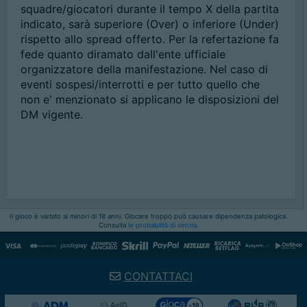
squadre/giocatori durante il tempo X della partita
indicato, sarà superiore (Over) o inferiore (Under)
rispetto allo spread offerto. Per la refertazione fa
fede quanto diramato dall'ente ufficiale
organizzatore della manifestazione. Nel caso di
eventi sospesi/interrotti e per tutto quello che
non e' menzionato si applicano le disposizioni del
DM vigente.
Il gioco è vietato ai minori di 18 anni. Giocare troppo può causare dipendenza patologica.
Consulta
le probabilità di vincita.
CONTATTACI