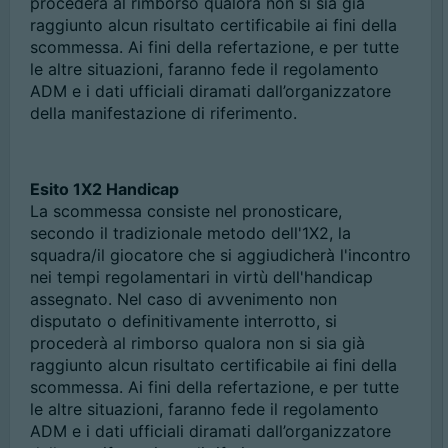
procederà al rimborso qualora non si sia già
raggiunto alcun risultato certificabile ai fini della
scommessa. Ai fini della refertazione, e per tutte
le altre situazioni, faranno fede il regolamento
ADM e i dati ufficiali diramati dall’organizzatore
della manifestazione di riferimento.
Esito 1X2 Handicap
La scommessa consiste nel pronosticare,
secondo il tradizionale metodo dell'1X2, la
squadra/il giocatore che si aggiudicherà l'incontro
nei tempi regolamentari in virtù dell'handicap
assegnato. Nel caso di avvenimento non
disputato o definitivamente interrotto, si
procederà al rimborso qualora non si sia già
raggiunto alcun risultato certificabile ai fini della
scommessa. Ai fini della refertazione, e per tutte
le altre situazioni, faranno fede il regolamento
ADM e i dati ufficiali diramati dall’organizzatore