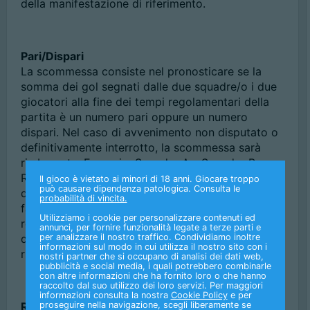
della manifestazione di riferimento.
Pari/Dispari
La scommessa consiste nel pronosticare se la
somma dei gol segnati dalle due squadre/o i due
giocatori alla fine dei tempi regolamentari della
partita è un numero pari oppure un numero
dispari. Nel caso di avvenimento non disputato o
definitivamente interrotto, la scommessa sarà
rimborsata. Esempio: Squadra A - Squadra B.
Risultato finale 1-3; l'esito vincente è: PARI. Ai fini
Il gioco è vietato ai minori di 18 anni. Giocare troppo
può causare dipendenza patologica. Consulta le
della refertazione, e per tutte le altre situazioni,
probabilità di vincita.
faranno fede la normativa vigente in materia, il
Utilizziamo i cookie per personalizzare contenuti ed
regolamento e i dati ufficiali diramati
annunci, per fornire funzionalità legate a terze parti e
per analizzare il nostro traffico. Condividiamo inoltre
dall'organizzatore della manifestazione di
informazioni sul modo in cui utilizza il nostro sito con i
riferimento.
nostri partner che si occupano di analisi dei dati web,
pubblicità e social media, i quali potrebbero combinarle
con altre informazioni che ha fornito loro o che hanno
raccolto dal suo utilizzo dei loro servizi. Per maggiori
informazioni consulta la nostra
Cookie Policy
e per
proseguire nella navigazione, scegli liberamente se
Risultato Esatto 11 Esiti