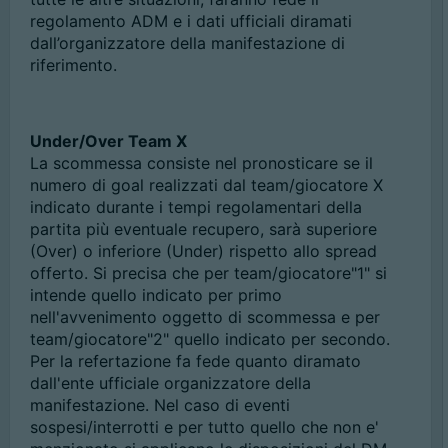
regolamento ADM e i dati ufficiali diramati
dall’organizzatore della manifestazione di
riferimento.
Under/Over Team X
La scommessa consiste nel pronosticare se il
numero di goal realizzati dal team/giocatore X
indicato durante i tempi regolamentari della
partita più eventuale recupero, sarà superiore
(Over) o inferiore (Under) rispetto allo spread
offerto. Si precisa che per team/giocatore"1" si
intende quello indicato per primo
nell'avvenimento oggetto di scommessa e per
team/giocatore"2" quello indicato per secondo.
Per la refertazione fa fede quanto diramato
dall'ente ufficiale organizzatore della
manifestazione. Nel caso di eventi
sospesi/interrotti e per tutto quello che non e'