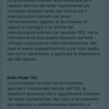
La scommessa consiste nel pronosticare se il
risultato alla fine dei tempi regolamentari più
eventuale recupero vedrà una vittoria per il
team/giocatore indicato per primo
nell'avvenimento oggetto di scommessa (1)
oppure un pareggio o la vittoria del
team/giocatore indicato per secondo (X2). Per la
refertazione fa fede quanto diramato dall'ente
ufficiale organizzatore della manifestazione. Nel
caso di eventi sospesi/interrotti e per tutto quello
che non e' menzionato si applicano le disposizioni
del DM vigente.
Esito Finale 1X2
La scommessa consiste nel pronosticare,
secondo il tradizionale metodo dell'1X2, la
squadra/il giocatore che si aggiudicherà l'incontro
nei tempi regolamentari. Nel caso di avvenimento
non disputato o definitivamente interrotto, si