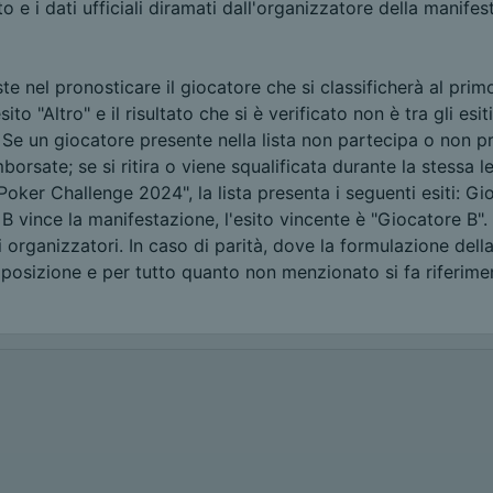
o e i dati ufficiali diramati dall'organizzatore della manifes
 nel pronosticare il giocatore che si classificherà al pri
ito "Altro" e il risultato che si è verificato non è tra gli esi
 Se un giocatore presente nella lista non partecipa o non 
borsate; se si ritira o viene squalificata durante la stess
Poker Challenge 2024", la lista presenta i seguenti esiti: G
 B vince la manifestazione, l'esito vincente è "Giocatore B".
 organizzatori. In caso di parità, dove la formulazione della
posizione e per tutto quanto non menzionato si fa riferime