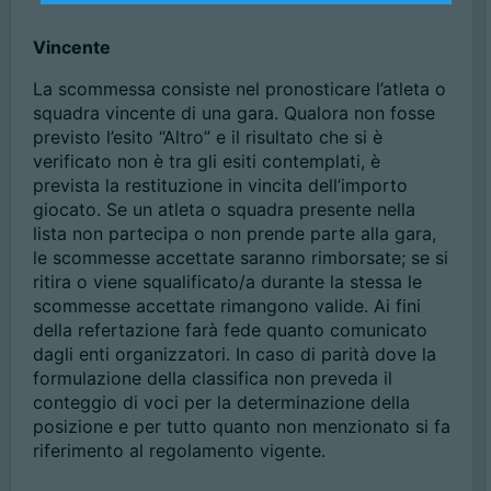
Vincente
La scommessa consiste nel pronosticare l’atleta o
squadra vincente di una gara. Qualora non fosse
previsto l’esito “Altro” e il risultato che si è
verificato non è tra gli esiti contemplati, è
prevista la restituzione in vincita dell’importo
giocato. Se un atleta o squadra presente nella
lista non partecipa o non prende parte alla gara,
le scommesse accettate saranno rimborsate; se si
ritira o viene squalificato/a durante la stessa le
scommesse accettate rimangono valide. Ai fini
della refertazione farà fede quanto comunicato
dagli enti organizzatori. In caso di parità dove la
formulazione della classifica non preveda il
conteggio di voci per la determinazione della
posizione e per tutto quanto non menzionato si fa
riferimento al regolamento vigente.