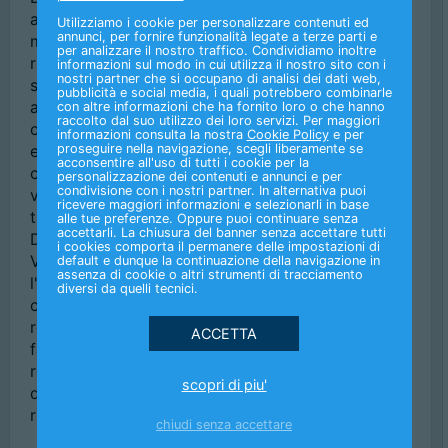
atleta o squadra, tra i due proposti, otterrà il
Utilizziamo i cookie per personalizzare contenuti ed
annunci, per fornire funzionalità legate a terze parti e
miglior piazzamento al termine della gara di
per analizzare il nostro traffico. Condividiamo inoltre
riferimento. Si effettua la certificazione della
informazioni sul modo in cui utilizza il nostro sito con i
nostri partner che si occupano di analisi dei dati web,
scommessa condizionandola alla partecipazione
pubblicità e social media, i quali potrebbero combinarle
all'incontro di entrambi gli esiti ed alla
con altre informazioni che ha fornito loro o che hanno
raccolto dal suo utilizzo dei loro servizi. Per maggiori
conclusione della medesima gara per almeno un
informazioni consulta la nostra
Cookie Policy
e per
proseguire nella navigazione, scegli liberamente se
esito. In caso di parità, dove la formulazione della
acconsentire all'uso di tutti i cookie per la
classifica non preveda il conteggio di ulteriori
personalizzazione dei contenuti e annunci e per
condivisione con i nostri partner. In alternativa puoi
voci per la determinazione della posizione e per
ricevere maggiori informazioni e selezionarli in base
tutto quello che non è menzionato si rimanda al
alle tue preferenze. Oppure puoi continuare senza
accettarli. La chiusura del banner senza accettare tutti
DM vigente. Avvenimento Proposto: 1^ Golfo di
i cookies comporta il permanere delle impostazioni di
Vasto "Atleta 1 - Atleta 2". Se al termine della gara
default e dunque la continuazione della navigazione in
assenza di cookie o altri strumenti di tracciamento
l'atleta 1 si classifica 3° mentre l'atleta 2 si
diversi da quelli tecnici.
classifica 8° l'esito vincente è 1. Ai fini della
refertazione, e per tutte le altre situazioni,
faranno fede la normativa vigente in materia, il
regolamento e i dati ufficiali diramati
scopri di piu'
dall'organizzatore della manifestazione di
riferimento.
chiudi senza accettare