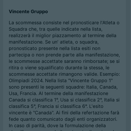
Vincente Gruppo
La scommessa consiste nel pronosticare l'Atleta o
Squadra che, tra quelle indicate nella lista,
realizzerà il miglior piazzamento al termine della
manifestazione. Se un' atleta, o squadra,
pronosticato presente nella lista esiti non
partecipa o non prende parte alla manifestazione,
le scommesse accettate saranno rimborsate; se si
ritira o viene squalificato durante la stessa, le
scommesse accettate rimangono valide. Esempio:
Olimpiadi 2024. Nella lista "Vincente Gruppo 1"
sono presenti le seguenti squadre: Italia, Canada,
Usa, Francia. Al termine della manifestazione
Canada si classifica 1°, Usa si classifica 2°, Italia si
classifica 5°, Francia si classifica 6°. L'esito
vincente è "Canada". Ai fini della refertazione farà
fede quanto comunicato dagli enti organizzatori.
In caso di parità, dove la formulazione della